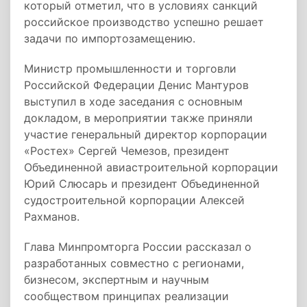
который отметил, что в условиях санкций
российское производство успешно решает
задачи по импортозамещению.
Министр промышленности и торговли
Российской Федерации Денис Мантуров
выступил в ходе заседания с основным
докладом, в мероприятии также приняли
участие генеральный директор корпорации
«Ростех» Сергей Чемезов, президент
Объединенной авиастроительной корпорации
Юрий Слюсарь и президент Объединенной
судостроительной корпорации Алексей
Pахманов.
Глава Минпромторга России рассказал о
разработанных совместно с регионами,
бизнесом, экспертным и научным
сообществом принципах реализации