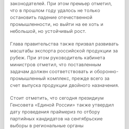
законодателей. При этом премьер отметил,
что в прошлом году удалось не только
остановить падение отечественной
промышленности, но выйти на ее хоть и
небольшой, но устойчивый рост.
Глава правительства также призвал развивать
масштабы экспорта российской продукции за
рубеж. При этом руководитель кабинета
министров отметил, что поставленным
задачам должен соответствовать и оборонно-
промышленный комплекс, прежде всего за
счет выпуска продукции двойного назначения.
Стоит отметить, что сегодня президиум
Генсовета «Единой России» также утвердил
дату проведения праймериз по отбору
партийных кандидатов на сентябрьские
выборы в региональные органы