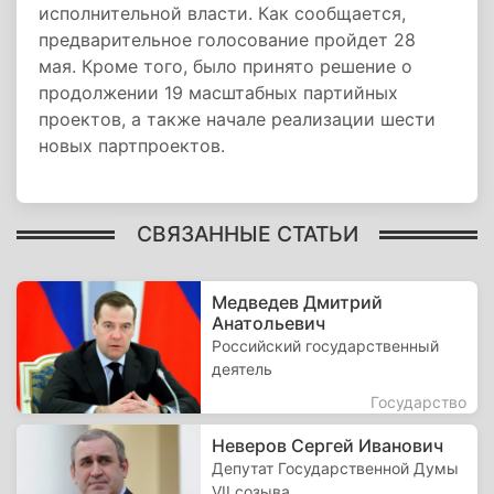
исполнительной власти. Как сообщается,
предварительное голосование пройдет 28
мая. Кроме того, было принято решение о
продолжении 19 масштабных партийных
проектов, а также начале реализации шести
новых партпроектов.
СВЯЗАННЫЕ СТАТЬИ
Медведев Дмитрий
Анатольевич
Российский государственный
деятель
Государство
Неверов Сергей Иванович
Депутат Государственной Думы
VII созыва