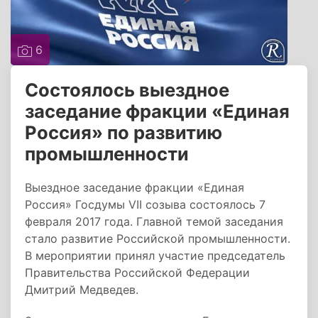
6
Состоялось выездное
заседание фракции «Единая
Россия» по развитию
промышленности
Выездное заседание фракции «Единая
Россия» Госдумы VII созыва состоялось 7
февраля 2017 года. Главной темой заседания
стало развитие Российской промышленности.
В мероприятии принял участие председатель
Правительства Российской Федерации
Дмитрий Медведев.