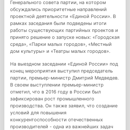
Генерального совета партии, на котором
обсуждались приоритетные направлений
проектной деятельности «Единой России». В
рамках заседания были подведены итоги
работы существующих партийных проектов и
принято решение о запуске новых: «Городская
среда», «Парки малых городов», «Местный
дом культуры» и «Театры малых городов».
На выездном заседании «Единой России» под
конец мероприятия выступил председатель
партии, премьер-министр Дмитрий Медведев.
В своем выступлении премьер-министр
отметил, что в 2016 году в России был
зафиксирован рост промышленного
производства. Он также заявил, что создание
условий для повышения
конкурентоспособности отечественных
производителей - одна из важнейших задач