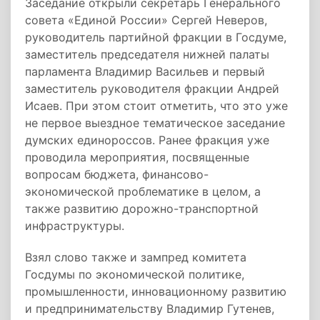
Заседание открыли секретарь Генерального
совета «Единой России» Сергей Неверов,
руководитель партийной фракции в Госдуме,
заместитель председателя нижней палаты
парламента Владимир Васильев и первый
заместитель руководителя фракции Андрей
Исаев. При этом стоит отметить, что это уже
не первое выездное тематическое заседание
думских единороссов. Ранее фракция уже
проводила мероприятия, посвященные
вопросам бюджета, финансово-
экономической проблематике в целом, а
также развитию дорожно-транспортной
инфраструктуры.
Взял слово также и зампред комитета
Госдумы по экономической политике,
промышленности, инновационному развитию
и предпринимательству Владимир Гутенев,