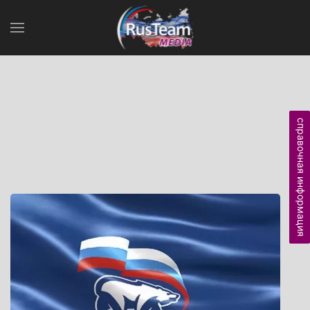
справочная информация