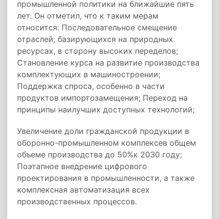
промышленной политики на ближайшие пять
лет. Он отметил, что к таким мерам
относится: Последовательное смещение
отраслей, базирующихся на природных
ресурсах, в сторону высоких переделов;
Становление курса на развитие производства
комплектующих в машиностроении;
Поддержка спроса, особенно в части
продуктов импортозамещения; Переход на
принципы наилучших доступных технологий;
Увеличение доли гражданской продукции в
оборонно-промышленном комплексев общем
объеме производства до 50%к 2030 году;
Поэтапное внедрение цифрового
проектирования в промышленности, а также
комплексная автоматизация всех
производственных процессов.