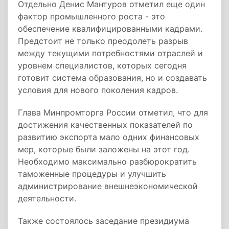
Отдельно Денис Мантуров отметил еще один
фактор промышленного роста - это
обеспечение квалифицированными кадрами.
Предстоит не только преодолеть разрыв
между текущими потребностями отраслей и
уровнем специалистов, которых сегодня
готовит система образования, но и создавать
условия для нового поколения кадров.
Глава Минпромторга России отметил, что для
достижения качественных показателей по
развитию экспорта мало одних финансовых
мер, которые были заложены на этот год.
Необходимо максимально разбюрократить
таможенные процедуры и улучшить
администрирование внешнеэкономической
деятельности.
Также состоялось заседание президиума