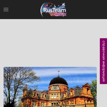
справочная информация