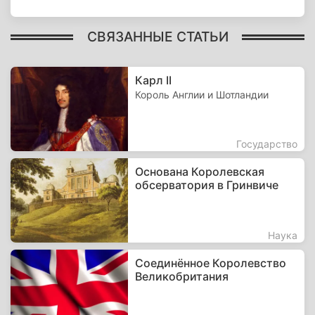
СВЯЗАННЫЕ СТАТЬИ
Карл II
Король Англии и Шотландии
Государство
Основана Королевская
обсерватория в Гринвиче
Наука
Соединённое Королевство
Великобритания