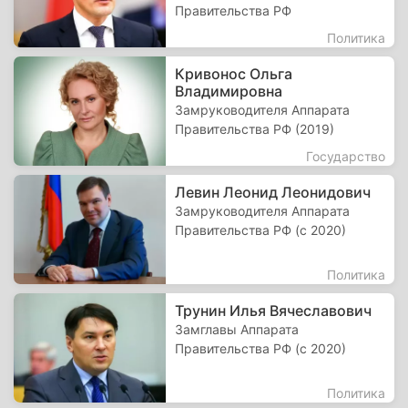
Правительства РФ
Политика
Кривонос Ольга
Владимировна
Замруководителя Аппарата
Правительства РФ (2019)
Государство
Левин Леонид Леонидович
Замруководителя Аппарата
Правительства РФ (с 2020)
Политика
Трунин Илья Вячеславович
Замглавы Аппарата
Правительства РФ (с 2020)
Политика