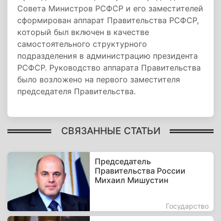
Совета Министров РСФСР и его заместителей
сформирован аппарат Правительства РСФСР,
который был включен в качестве
самостоятельного структурного
подразделения в администрацию президента
РСФСР. Руководство аппарата Правительства
было возложено на первого заместителя
председателя Правительства.
СВЯЗАННЫЕ СТАТЬИ
Председатель
Правительства России
Михаил Мишустин
Государство