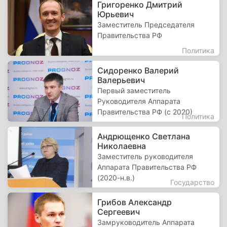
Григоренко Дмитрий
Юрьевич
Заместитель Председателя
Правительства РФ
Политика
Сидоренко Валерий
Валерьевич
Первый заместитель
Руководителя Аппарата
Правительства РФ (с 2020)
Политика
Андрющенко Светлана
Николаевна
Заместитель руководителя
Аппарата Правительства РФ
(2020-н.в.)
Государство
Грибов Александр
Сергеевич
Замруководитель Аппарата