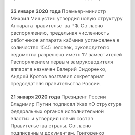
22 января 2020 года
Премьер-министр
Михаил Мишустин утвердил новую структуру
Аппарата правительства РФ. Согласно
распоряжению, предельная численность
работников аппарата кабмина установлена в
количестве 1545 человек, руководителю
ведомства разрешено иметь 12 заместителей.
Распоряжением первым замруководителя
аппарата назначен Валерий Сидоренко,
Андрей Кротов возглавил секретариат
председателя правительства России.
21 января 2020 года
Президент России
Владимир Путин подписал Указ «О структуре
федеральных органов исполнительной
власти» и утвердил новый состав
Правительства страны. Согласно
подписанным документам, Григоренко