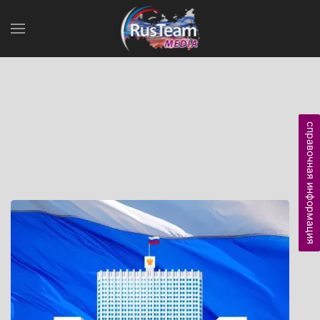
справочная информация