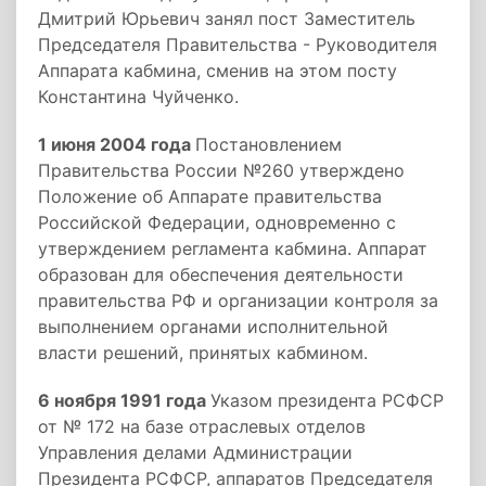
Дмитрий Юрьевич занял пост Заместитель
Председателя Правительства - Руководителя
Аппарата кабмина, сменив на этом посту
Константина Чуйченко.
1 июня 2004 года
Постановлением
Правительства России №260 утверждено
Положение об Аппарате правительства
Российской Федерации, одновременно с
утверждением регламента кабмина. Аппарат
образован для обеспечения деятельности
правительства РФ и организации контроля за
выполнением органами исполнительной
власти решений, принятых кабмином.
6 ноября 1991 года
Указом президента РСФСР
от № 172 на базе отраслевых отделов
Управления делами Администрации
Президента РСФСР, аппаратов Председателя