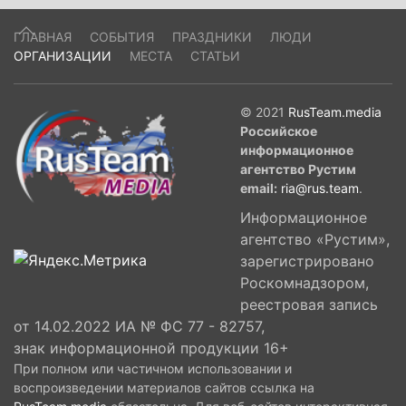
ГЛАВНАЯ
СОБЫТИЯ
ПРАЗДНИКИ
ЛЮДИ
ОРГАНИЗАЦИИ
МЕСТА
СТАТЬИ
© 2021
RusTeam.media
Российское
информационное
агентство Рустим
email:
ria@rus.team
.
Информационное
агентство «Рустим»,
зарегистрировано
Роскомнадзором,
реестровая запись
от 14.02.2022 ИА № ФС 77 - 82757,
знак информационной продукции 16+
При полном или частичном использовании и
воспроизведении материалов сайтов ссылка на