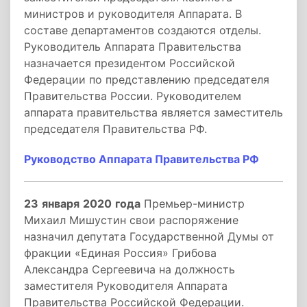
министров и руководителя Аппарата. В
составе департаментов создаются отделы.
Руководитель Аппарата Правительства
назначается президентом Российской
Федерации по представлению председателя
Правительства России. Руководителем
аппарата правительства является заместитель
председателя Правительства РФ.
Руководство Аппарата Правительства РФ
23
января
2020
года
Премьер-министр
Михаил Мишустин свои распоряжение
назначил депутата Государственной Думы от
фракции «Единая Россия» Грибова
Александра Сергеевича на должность
заместителя Руководителя Аппарата
Правительства Российской Федерации.