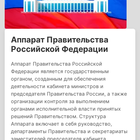
Аппарат Правительства
Российской Федерации
Аппарат Правительства Российской
Федерации является государственным
органом, созданным для обеспечения
деятельности кабинета министров и
председателя Правительства России, а также
организации контроля за выполнением
органами исполнительной власти принятых
решений Правительством. Структура
Аппарата включает в себя руководство,
департаменты Правительства и секретариаты
заместителей председателя кабинета