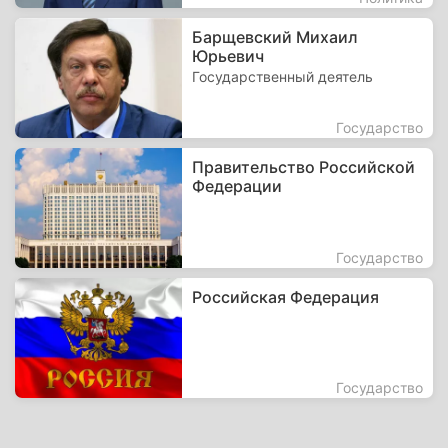
Барщевский Михаил
Юрьевич
Государственный деятель
Государство
Правительство Российской
Федерации
Государство
Российская Федерация
Государство