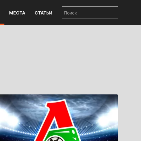
МЕСТА
СТАТЬИ