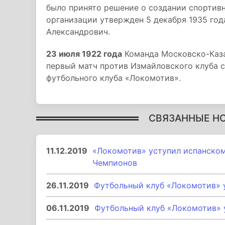
было принято решение о создании спортив
организации утвержден 5 декабря 1935 год
Александрович.
23 июля 1922 года
Команда Московско-Каза
первый матч против Измайловского клуба с
футбольного клуба «Локомотив».
СВЯЗАННЫЕ Н
11.12.2019
«Локомотив» уступил испанском
Чемпионов
26.11.2019
Футбольный клуб «Локомотив» 
06.11.2019
Футбольный клуб «Локомотив» 