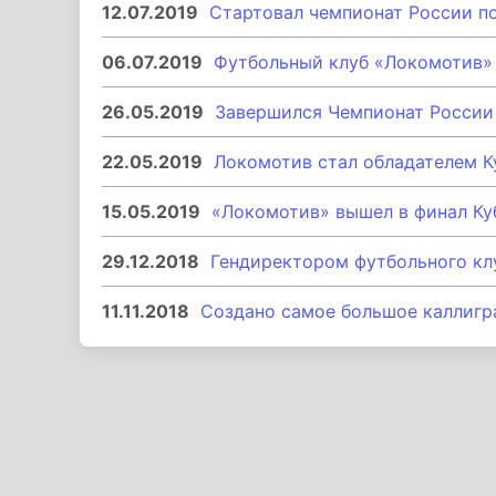
12.07.2019
Стартовал чемпионат России по
06.07.2019
Футбольный клуб «Локомотив»
26.05.2019
Завершился Чемпионат России 
22.05.2019
Локомотив стал обладателем К
15.05.2019
«Локомотив» вышел в финал Ку
29.12.2018
Гендиректором футбольного кл
11.11.2018
Создано самое большое каллигр