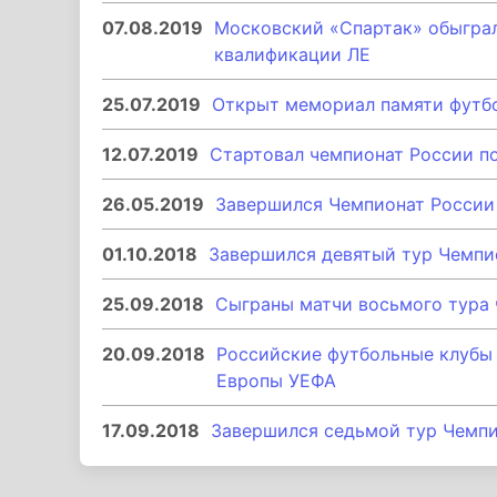
07.08.2019
Московский «Спартак» обыграл
квалификации ЛЕ
25.07.2019
Открыт мемориал памяти футб
12.07.2019
Стартовал чемпионат России по
26.05.2019
Завершился Чемпионат России 
01.10.2018
Завершился девятый тур Чемпи
25.09.2018
Сыграны матчи восьмого тура 
20.09.2018
Российские футбольные клубы
Европы УЕФА
17.09.2018
Завершился седьмой тур Чемпи