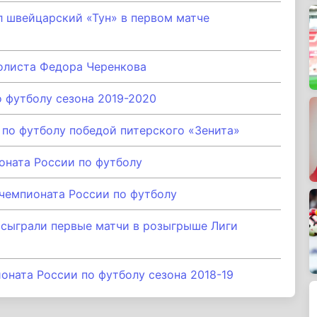
 швейцарский «Тун» в первом матче
олиста Федора Черенкова
 футболу сезона 2019-2020
по футболу победой питерского «Зенита»
оната России по футболу
чемпионата России по футболу
 сыграли первые матчи в розыгрыше Лиги
оната России по футболу сезона 2018-19