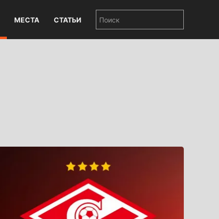
МЕСТА
СТАТЬИ