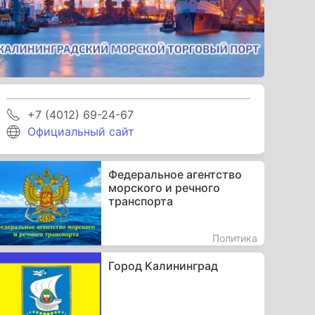
+7 (4012) 69-24-67
Официальный сайт
Федеральное агентство
морского и речного
транспорта
Политика
Город Калининград