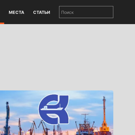
МЕСТА
СТАТЬИ