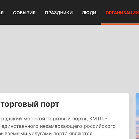
АЯ
СОБЫТИЯ
ПРАЗДНИКИ
ЛЮДИ
ОРГАНИЗАЦИИ
торговый порт
радский морской торговый порт», КМТП -
, единственного незамерзающего российского
зываемыми услугами порта являются