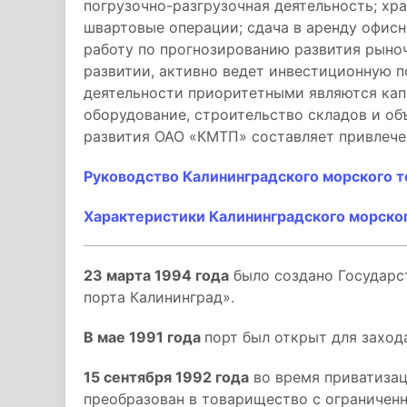
погрузочно-разгрузочная деятельность; хра
швартовые операции; сдача в аренду офис
работу по прогнозированию развития рыно
развитии, активно ведет инвестиционную 
деятельности приоритетными являются кап
оборудование, строительство складов и об
развития ОАО «КМТП» составляет привлечен
Руководство Калининградского морского т
Характеристики Калининградского морског
23 марта 1994 года
было создано Государс
порта Калининград».
В мае 1991 года
порт был открыт для заход
15 сентября 1992 года
во время приватизац
преобразован в товарищество с ограниченн