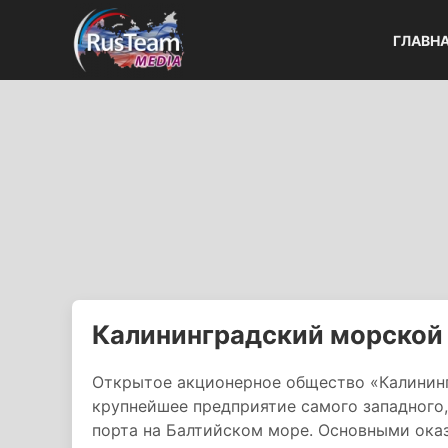
ГЛАВН
Калининградский морской 
Открытое акционерное общество «Калининг
крупнейшее предприятие самого западного
порта на Балтийском море. Основными ока