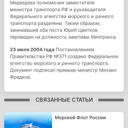
Медведева полномочия заместителя
министра транспорта РФ и руководителя
Федерального агентства морского и речного
транспорта разделены. Таким образом,
занимавший оба поста Юрий Цветков
переведен на должность замглавы Минтранса.
23 июля 2004 года
Постановлением
Правительства РФ №371 создано Федеральное
агентство морского и речного транспорта.
Документ подписал премьер-министр Михаил
Фрадков.
СВЯЗАННЫЕ СТАТЬИ
Морской Флот России