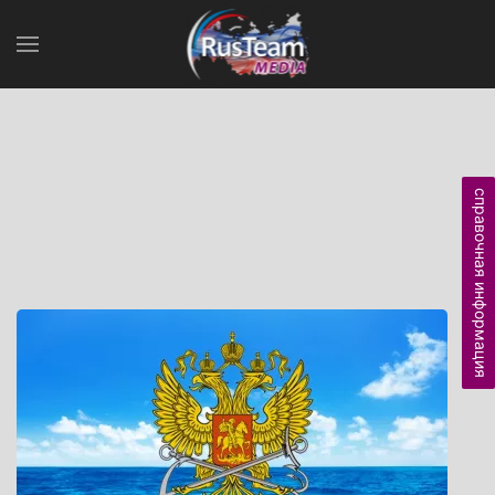
справочная информация