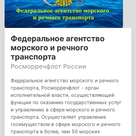
Федеральное агентство
морского и речного
транспорта
Росморречфлот России
Федеральное агентство морского и речного
транспорта, Росморречфлот - орган
исполнительной власти, осуществляющий
функции по оказанию государственных услуг
и управлению в сфере морского и речного
транспорта. Осуществляет управление
госимуществом в сфере морского и речного
транспорта в более, чем 50 морских