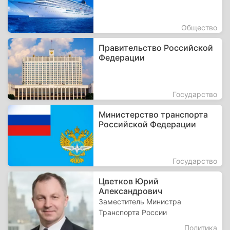
Общество
Правительство Российской
Федерации
Государство
Министерство транспорта
Российской Федерации
Государство
Цветков Юрий
Александрович
Заместитель Министра
Транспорта России
Политика