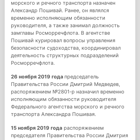
морского и речного транспорта назначен
Александр Пошивай. Ранее, он являлся
временно исполняющим обязанности
руководителя, а также занимал должность
замглавы Росморречфлота. В агентстве
Пошивай курировал вопросы управления
безопасности судоходства, координировал
деятельность структурных подразделений
Росморречфлота.
26 ноября 2019 года
председатель
Правительства России Дмитрий Медведев,
распоряжением №2801-р назначил временно
исполняющим обязанности руководителя
Федерального агентства морского и речного
транспорта Александра Пошивая.
15 ноября 2019 года
распоряжением
председателя Правительства России Дмитрия