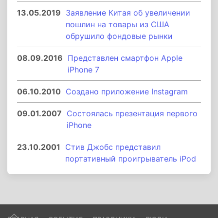
13.05.2019
Заявление Китая об увеличении
пошлин на товары из США
обрушило фондовые рынки
08.09.2016
Представлен смартфон Apple
iPhone 7
06.10.2010
Создано приложение Instagram
09.01.2007
Состоялась презентация первого
iPhone
23.10.2001
Стив Джобс представил
портативный проигрыватель iPod