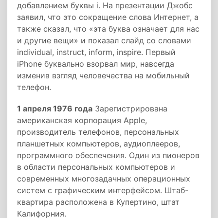
добавлением буквы i. На презентации Джобс
заявил, что это сокращение слова Интернет, а
также сказал, что «эта буква означает для нас
и другие вещи» и показал слайд со словами
individual, instruct, inform, inspire. Первый
iPhone буквально взорвал мир, навсегда
изменив взгляд человечества на мобильный
телефон.
1 апреля 1976 года
Зарегистрирована
американская корпорация Apple,
производитель телефонов, персональных
планшетных компьютеров, аудиоплееров,
программного обеспечения. Один из пионеров
в области персональных компьютеров и
современных многозадачных операционных
систем с графическим интерфейсом. Штаб-
квартира расположена в Купертино, штат
Калифорния.