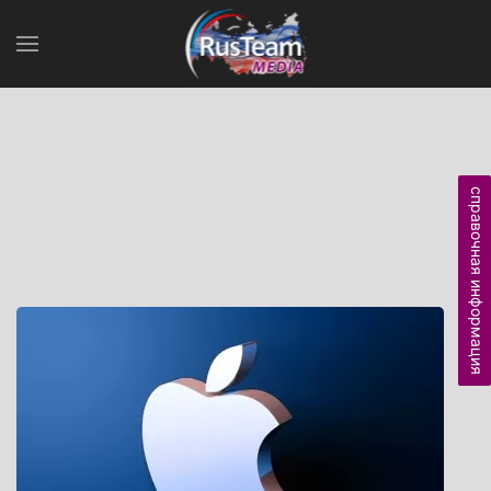
справочная информация