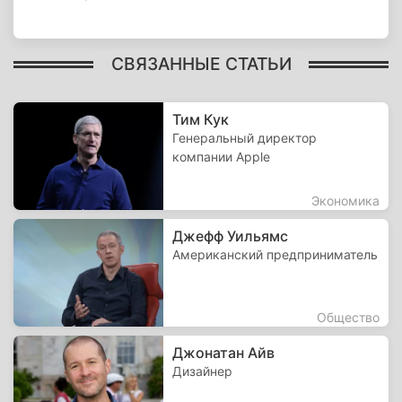
СВЯЗАННЫЕ СТАТЬИ
Тим Кук
Генеральный директор
компании Apple
Экономика
Джефф Уильямс
Американский предприниматель
Общество
Джонатан Айв
Дизайнер