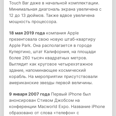
Touch Bar даже в начальной комплектации.
Минимальная диагональ экрана увеличена с
12 до 13 дюймов. Также вдвое увеличена
мощность процессора.
18 мая 2019 года
компания Apple
презентовала свою новую штаб-квартиру
Apple Park. Она располагается в городе
Купертино, штат Калифорния, на площади
более 260 тысяч квадратных метров.
Выглядит как круговое четырехэтажное
здание, напоминающее космический
корабль. На мероприятии присутствовали
американские звезды первой величины.
9 января 2007 года
Первый iPhone был
анонсирован Стивом Джобсом на
конференции Macworld Expo. Название iPhone
образовано от слова «телефон» с