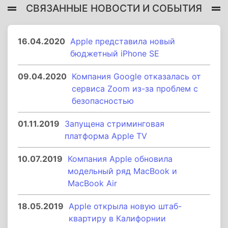
СВЯЗАННЫЕ НОВОСТИ И СОБЫТИЯ
16.04.2020
Apple представила новый
бюджетный iPhone SE
09.04.2020
Компания Google отказалась от
сервиса Zoom из-за проблем с
безопасностью
01.11.2019
Запущена стриминговая
платформа Apple TV
10.07.2019
Компания Apple обновила
модельный ряд MacBook и
MacBook Air
18.05.2019
Apple открыла новую штаб-
квартиру в Калифорнии