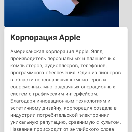
Корпорация Apple
Американская корпорация Apple, Эппл,
производитель персональных и планшетных
компьютеров, аудиоплееров, телефонов,
программного обеспечения. Один из пионеров
в области персональных компьютеров и
современных многозадачных операционных
систем с графическим интерфейсом.
Благодаря инновационным технологиям и
эстетичному дизайну, корпорация создала в
индустрии потребительской электроники
уникальную репутацию, сравнимую с культом.
Название происходит от английского слова