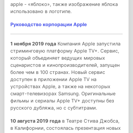
apple - «яблоко», также изображение яблока
использовано в логотипе.
Руководство корпорации Apple
1 ноября 2019 года
Компания Apple запустила
стриминговую платформу Apple TV+. Сервис,
который объединяет ведущих мировых
сценаристов и кинопроизводителей, запущен
более чем в 100 странах. Новый сервис
доступен в приложении Apple TV на
устройствах Apple, а также на некоторых
смарт-телевизорах Samsung. Оригинальные
фильмы и сериалы Apple TV+ доступны без
русского дубляжа, но с субтитрами.
10 августа 2019 года
в Театре Стива Джобса,
в Калифорнии, состоялась презентация новых