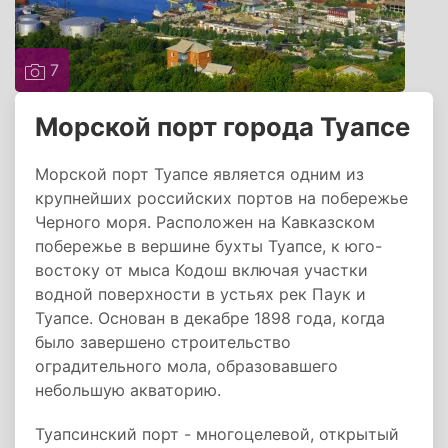
7
Морской порт города Туапсе
Морской порт Туапсе является одним из
крупнейших российских портов на побережье
Черного моря. Расположен на Кавказском
побережье в вершине бухты Туапсе, к юго-
востоку от мыса Кодош включая участки
водной поверхности в устьях рек Паук и
Туапсе. Основан в декабре 1898 года, когда
было завершено строительство
оградительного мола, образовавшего
небольшую акваторию.
Туапсинский порт - многоцелевой, открытый