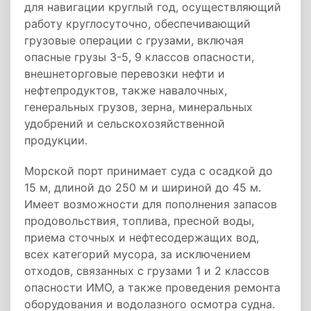
для навигации круглый год, осуществляющий
работу круглосуточно, обеспечивающий
грузовые операции с грузами, включая
опасные грузы 3-5, 9 классов опасности,
внешнеторговые перевозки нефти и
нефтепродуктов, также навалочных,
генеральных грузов, зерна, минеральных
удобрений и сельскохозяйственной
продукции.
Морской порт принимает суда с осадкой до
15 м, длиной до 250 м и шириной до 45 м.
Имеет возможности для пополнения запасов
продовольствия, топлива, пресной воды,
приема сточных и нефтесодержащих вод,
всех категорий мусора, за исключением
отходов, связанных с грузами 1 и 2 классов
опасности ИМО, а также проведения ремонта
оборудования и водолазного осмотра судна.