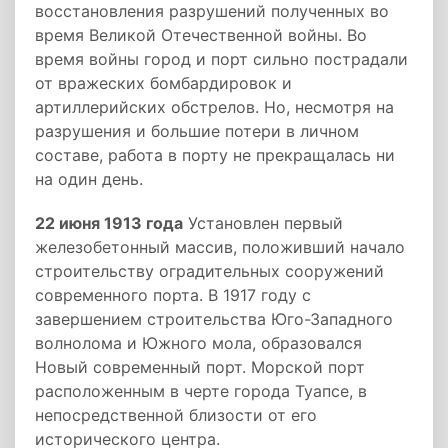
восстановления разрушений полученных во
время Великой Отечественной войны. Во
время войны город и порт сильно пострадали
от вражеских бомбардировок и
артиллерийских обстрелов. Но, несмотря на
разрушения и большие потери в личном
составе, работа в порту не прекращалась ни
на один день.
22 июня 1913 года
Установлен первый
железобетонный массив, положивший начало
строительству оградительных сооружений
современного порта. В 1917 году с
завершением строительства Юго-Западного
волнолома и Южного мола, образовался
Новый современный порт. Морской порт
расположенным в черте города Туапсе, в
непосредственной близости от его
исторического центра.