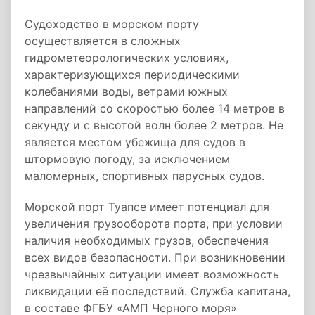
Судоходство в морском порту
осуществляется в сложных
гидрометеорологических условиях,
характеризующихся периодическими
колебаниями воды, ветрами южных
направлений со скоростью более 14 метров в
секунду и с высотой волн более 2 метров. Не
является местом убежища для судов в
штормовую погоду, за исключением
маломерных, спортивных парусных судов.
Морской порт Туапсе имеет потенциал для
увеличения грузооборота порта, при условии
наличия необходимых грузов, обеспечения
всех видов безопасности. При возникновении
чрезвычайных ситуации имеет возможность
ликвидации её последствий. Служба капитана,
в составе ФГБУ «АМП Черного моря»