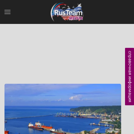
справочная информация