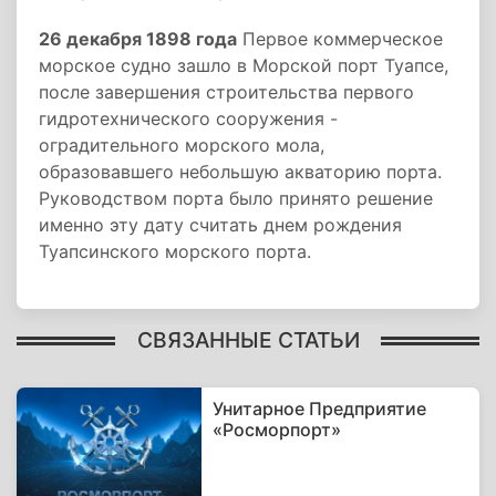
26 декабря 1898 года
Первое коммерческое
морское судно зашло в Морской порт Туапсе,
после завершения строительства первого
гидротехнического сооружения -
оградительного морского мола,
образовавшего небольшую акваторию порта.
Руководством порта было принято решение
именно эту дату считать днем рождения
Туапсинского морского порта.
СВЯЗАННЫЕ СТАТЬИ
Унитарное Предприятие
«Росморпорт»