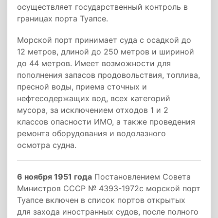
осуществляет государственный контроль в
границах порта Туапсе.
Морской порт принимает суда с осадкой до
12 метров, длиной до 250 метров и шириной
до 44 метров. Имеет возможности для
пополнения запасов продовольствия, топлива,
пресной воды, приема сточных и
нефтесодержащих вод, всех категорий
мусора, за исключением отходов 1 и 2
классов опасности ИМО, а также проведения
ремонта оборудования и водолазного
осмотра судна.
6 ноября 1951 года
Постановлением Совета
Министров СССР № 4393-1972с морской порт
Туапсе включен в список портов открытых
для захода иностранных судов, после полного