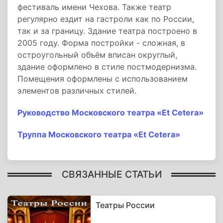
фестиваль имени Чехова. Также театр
регулярно ездит на гастроли как по России,
так и за границу. Здание театра построено в
2005 году. Форма постройки - сложная, в
остроугольный объём вписан округлый,
здание оформлено в стиле постмодернизма.
Помещения оформлены с использованием
элементов различных стилей.
Руководство Московского театра «Et Cetera»
Труппа Московского театра «Et Cetera»
СВЯЗАННЫЕ СТАТЬИ
Театры России