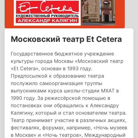
Московский театр Et Cetera
Государственное бюджетное учреждение
культуры города Москвы «Московский театр
«Et Cetera», основан в 1993 году.
Предпосылкой к образованию театра
послужило самоорганизация труппы
выпускниками курса школы-студии МХАТ в
1990 году. За режиссёрской помощью в
постановках они обращались к Александру
Калягину, который и стал основателем театра.
Театр принимает участие в различных акциях,
фестивалях, форумах, например, «Ночь музеев
в Москве» и «Ночь театров», Международный