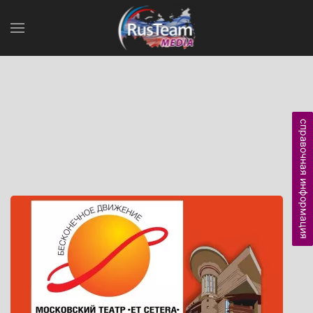
справочная информация