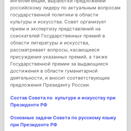
интеллигенции, выработки предложений
российскому лидеру по актуальным вопросам
государственной политики в области
культуры и искусства. Совет организует
прием и экспертизу представлений на
соискателей Государственных премий в
области литературы и искусства,
рассматривает вопросы, касающиеся
присуждения указанных премий, а также
Государственной премии за выдающиеся
достижения в области гуманитарной
деятельности, и вносит соответствующие
предложения Президенту России.
Состав Совета по культуре и искусству при
Президенте РФ
Основные задачи Совета по русскому языку
при Президенте РФ