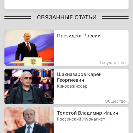
СВЯЗАННЫЕ СТАТЬИ
Президент России
Государство
Шахназаров Карен
Георгиевич
Кинорежиссер
Общество
Толстой Владимир Ильич
Российский Журналист