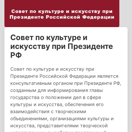
Совет по культуре и
искусству при Президенте
РФ
Совет по культуре и искусству при
Президенте Российской Федерации является
консультативным органом при Президенте РФ,
созданным для информирования главы
государства о положении дел в сфере
культуры и искусства, обеспечения его
взаимодействия с творческими
объединениями, организациями культуры и
искусства, представителями творческой