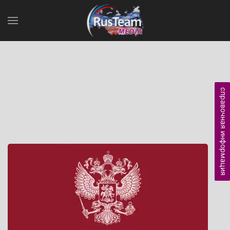
справочная информация