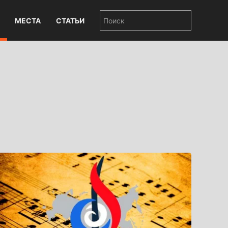
МЕСТА
СТАТЬИ