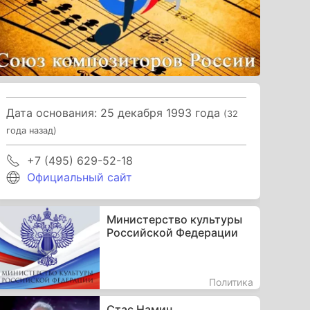
Дата основания: 25 декабря 1993 года
(32
года назад)
+7 (495) 629-52-18
Официальный сайт
Министерство культуры
Российской Федерации
Политика
Стас Намин