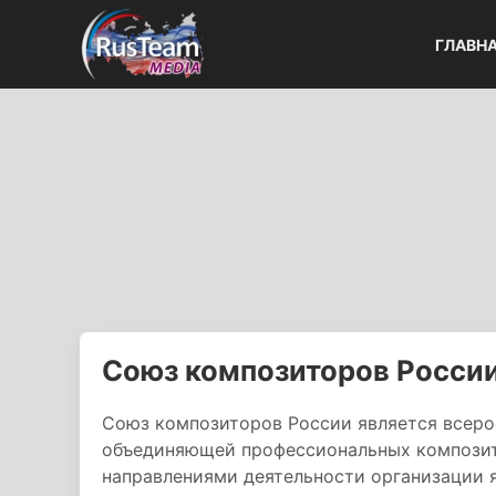
ГЛАВН
Союз композиторов Росси
Союз композиторов России является всеро
объединяющей профессиональных компози
направлениями деятельности организации я