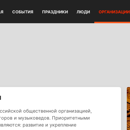
АЯ
СОБЫТИЯ
ПРАЗДНИКИ
ЛЮДИ
ОРГАНИЗАЦИИ
и
ссийской общественной организацией,
торов и музыковедов. Приоритетными
вляются: развитие и укрепление