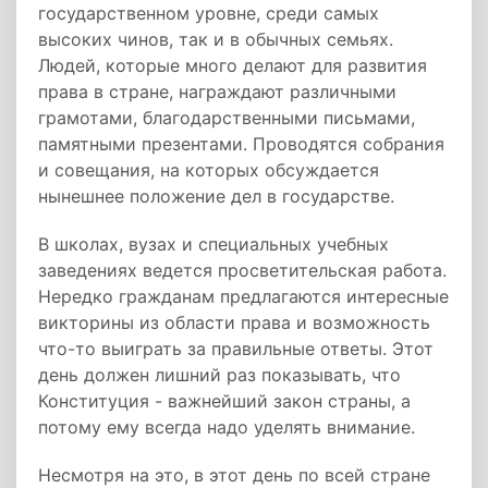
государственном уровне, среди самых
высоких чинов, так и в обычных семьях.
Людей, которые много делают для развития
права в стране, награждают различными
грамотами, благодарственными письмами,
памятными презентами. Проводятся собрания
и совещания, на которых обсуждается
нынешнее положение дел в государстве.
В школах, вузах и специальных учебных
заведениях ведется просветительская работа.
Нередко гражданам предлагаются интересные
викторины из области права и возможность
что-то выиграть за правильные ответы. Этот
день должен лишний раз показывать, что
Конституция - важнейший закон страны, а
потому ему всегда надо уделять внимание.
Несмотря на это, в этот день по всей стране