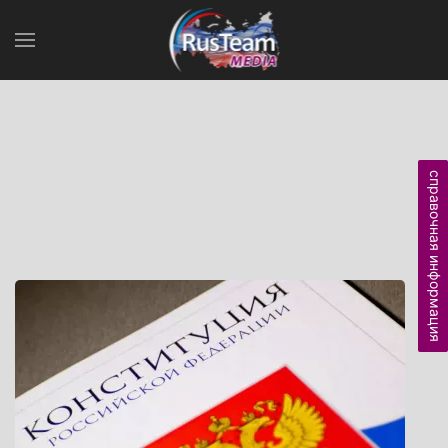
справочная информация