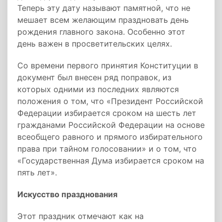
Теперь эту дату называют памятной, что не
мешает всем желающим праздновать день
рождения главного закона. Особенно этот
день важен в просветительских целях.
Со времени первого принятия Конституции в
документ был внесен ряд поправок, из
которых одними из последних являются
положения о том, что «Президент Российской
Федерации избирается сроком на шесть лет
гражданами Российской Федерации на основе
всеобщего равного и прямого избирательного
права при тайном голосовании» и о том, что
«Государственная Дума избирается сроком на
пять лет».
Искусство празднования
Этот праздник отмечают как на