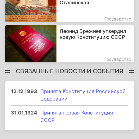
Сталинская
Государство
Леонид Брежнев утвердил
новую Конституцию СССР
Государство
СВЯЗАННЫЕ НОВОСТИ И СОБЫТИЯ
12.12.1993
Принята Конституция Российской
федерации
31.01.1924
Принята первая Конституция
СССР