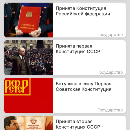
Принята Конституция
Российской федерации
Государство
Принята первая
Конституция СССР
Государство
Вступила в силу Первая
Советская Конституция
Государство
Принята вторая
Конституция СССР -