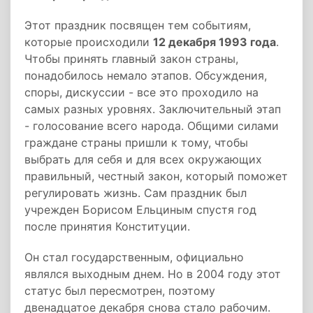
Этот праздник посвящен тем событиям,
которые происходили
12 декабря 1993 года
.
Чтобы принять главный закон страны,
понадобилось немало этапов. Обсуждения,
споры, дискуссии - все это проходило на
самых разных уровнях. Заключительный этап
- голосование всего народа. Общими силами
граждане страны пришли к тому, чтобы
выбрать для себя и для всех окружающих
правильный, честный закон, который поможет
регулировать жизнь. Сам праздник был
учрежден Борисом Ельциным спустя год
после принятия Конституции.
Он стал государственным, официально
являлся выходным днем. Но в 2004 году этот
статус был пересмотрен, поэтому
двенадцатое декабря снова стало рабочим.