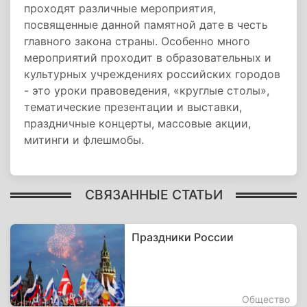
проходят различные мероприятия,
посвященные данной памятной дате в честь
главного закона страны. Особенно много
мероприятий проходит в образовательных и
культурных учреждениях российских городов
- это уроки правоведения, «круглые столы»,
тематические презентации и выставки,
праздничные концерты, массовые акции,
митинги и флешмобы.
СВЯЗАННЫЕ СТАТЬИ
Праздники России
Общество