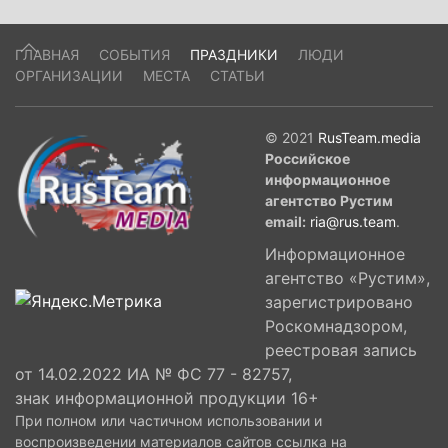
ГЛАВНАЯ
СОБЫТИЯ
ПРАЗДНИКИ
ЛЮДИ
ОРГАНИЗАЦИИ
МЕСТА
СТАТЬИ
© 2021
RusTeam.media
Российское
информационное
агентство Рустим
email:
ria@rus.team
.
Информационное
агентство «Рустим»,
зарегистрировано
Роскомнадзором,
реестровая запись
от 14.02.2022 ИА № ФС 77 - 82757,
знак информационной продукции 16+
При полном или частичном использовании и
воспроизведении материалов сайтов ссылка на