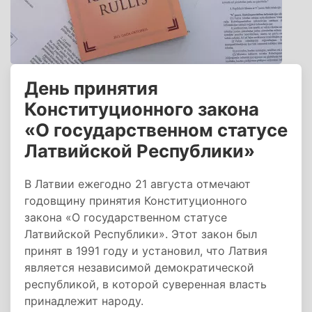
День принятия
Конституционного закона
«О государственном статусе
Латвийской Республики»
В Латвии ежегодно 21 августа отмечают
годовщину принятия Конституционного
закона «О государственном статусе
Латвийской Республики». Этот закон был
принят в 1991 году и установил, что Латвия
является независимой демократической
республикой, в которой суверенная власть
принадлежит народу.