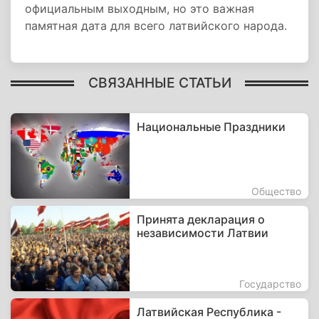
официальным выходным, но это важная
памятная дата для всего латвийского народа.
СВЯЗАННЫЕ СТАТЬИ
Национальные Праздники
Общество
Принята декларация о
независимости Латвии
Государство
Латвийская Республика -