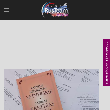
справочная информация