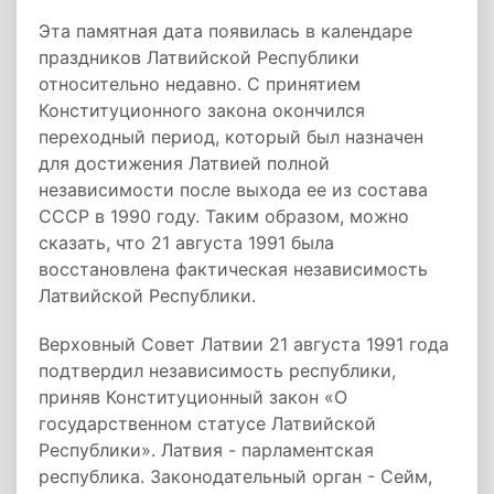
Эта памятная дата появилась в календаре
праздников Латвийской Республики
относительно недавно. С принятием
Конституционного закона окончился
переходный период, который был назначен
для достижения Латвией полной
независимости после выхода ее из состава
СССР в 1990 году. Таким образом, можно
сказать, что 21 августа 1991 была
восстановлена фактическая независимость
Латвийской Республики.
Верховный Совет Латвии 21 августа 1991 года
подтвердил независимость республики,
приняв Конституционный закон «О
государственном статусе Латвийской
Республики». Латвия - парламентская
республика. Законодательный орган - Сейм,