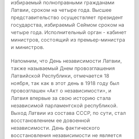
избираемый полноправными гражданами
Латвии, сроком на четыре года. Высшее
представительство осуществляет президент
государства, избираемый Сеймом сроком на
четыре года. Исполнительный орган - кабинет
министров, состоящий из премьер-министра
и министров.
Напомним, что День независимости Латвии,
также называемый Днем провозглашения
Латвийской Республики, отмечается 18
ноября, так как в этот день в 1918 году был
провозглашен «Акт о независимости», и
Латвия впервые за свою историю стала
независимой парламентской республикой.
Выход Латвии из состава СССР, по сути, стал
восстановлением ее довоенной
независимости. День фактического
восстановления независимости не является