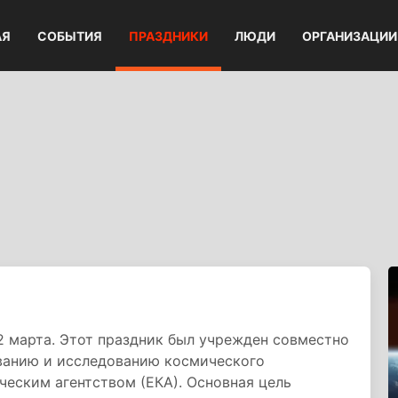
АЯ
СОБЫТИЯ
ПРАЗДНИКИ
ЛЮДИ
ОРГАНИЗАЦИИ
2 марта. Этот праздник был учрежден совместно
ванию и исследованию космического
еским агентством (ЕКА). Основная цель