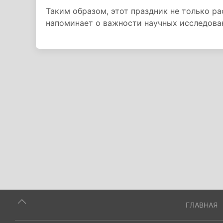
Таким образом, этот праздник не только ра
напоминает о важности научных исследова
ГЛАВНАЯ