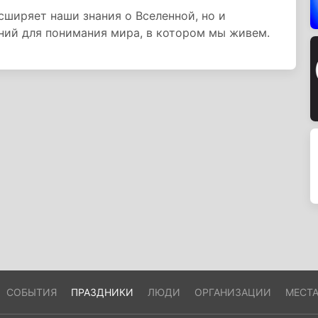
сширяет наши знания о Вселенной, но и
ний для понимания мира, в котором мы живем.
СОБЫТИЯ
ПРАЗДНИКИ
ЛЮДИ
ОРГАНИЗАЦИИ
МЕСТ