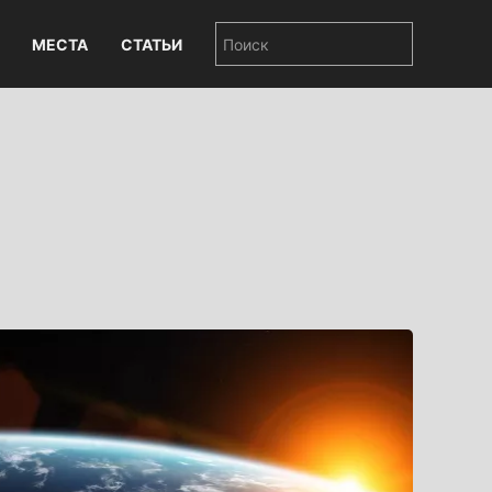
МЕСТА
СТАТЬИ