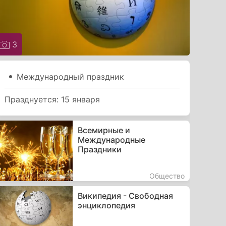
3
Международный праздник
Празднуется: 15 января
Всемирные и
Международные
Праздники
Общество
Википедия - Свободная
энциклопедия