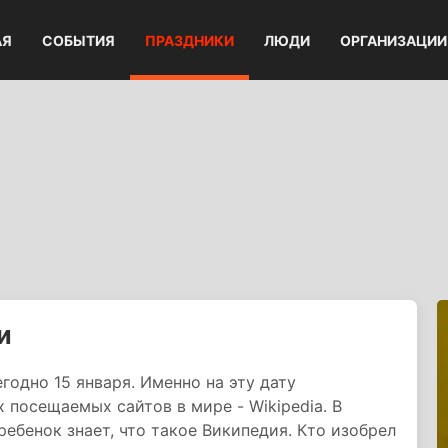
АЯ
СОБЫТИЯ
ПРАЗДНИКИ
ЛЮДИ
ОРГАНИЗАЦИИ
и
одно 15 января. Именно на эту дату
 посещаемых сайтов в мире - Wikipedia. В
ебенок знает, что такое Википедия. Кто изобрел