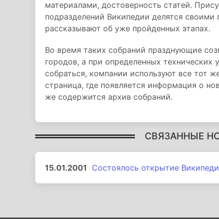
материалами, достоверность статей. Прис
подразделений Википедии делятся своими 
рассказывают об уже пройденных этапах.
Во время таких собраний празднующие соз
городов, а при определенных технических 
собраться, компании используют все тот ж
страница, где появляется информация о но
же содержится архив собраний.
СВЯЗАННЫЕ Н
15.01.2001
Состоялось открытие Википеди