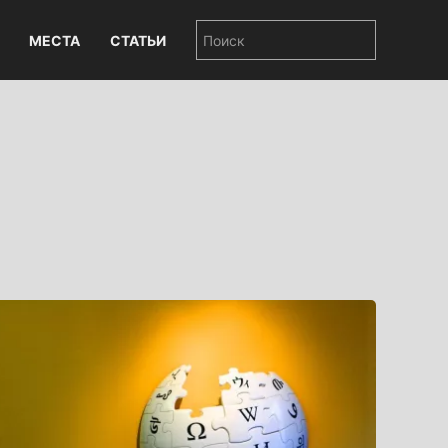
МЕСТА
СТАТЬИ