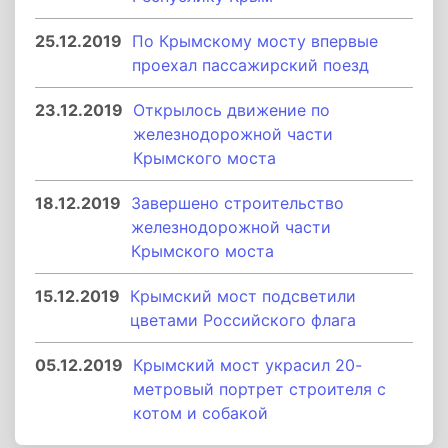
25.12.2019
По Крымскому мосту впервые
проехал пассажирский поезд
23.12.2019
Открылось движение по
железнодорожной части
Крымского моста
18.12.2019
Завершено строительство
железнодорожной части
Крымского моста
15.12.2019
Крымский мост подсветили
цветами Российского флага
05.12.2019
Крымский мост украсил 20-
метровый портрет строителя с
котом и собакой