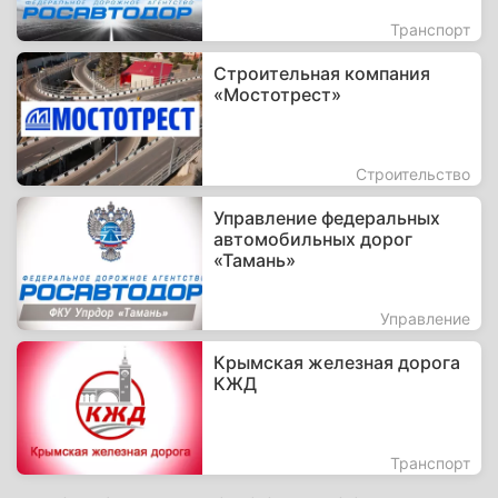
Транспорт
Строительная компания
«Мостотрест»
Строительство
Управление федеральных
автомобильных дорог
«Тамань»
Управление
Крымская железная дорога
КЖД
Транспорт