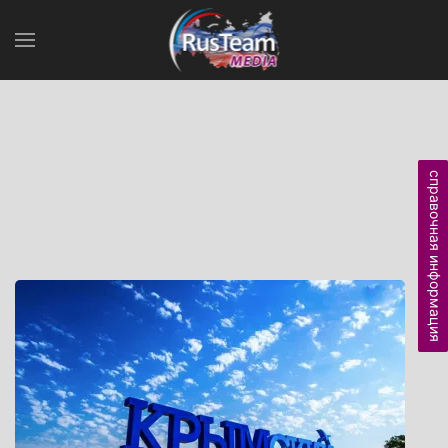
справочная информация