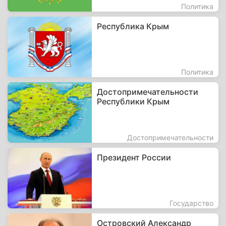
Политика
Республика Крым
Политика
Достопримечательности
Республики Крым
Достопримечательности
Президент России
Государство
Островский Александр