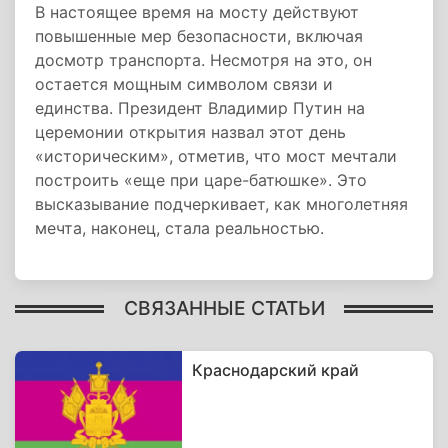
В настоящее время на мосту действуют
повышенные мер безопасности, включая
досмотр транспорта. Несмотря на это, он
остается мощным символом связи и
единства. Президент Владимир Путин на
церемонии открытия назвал этот день
«историческим», отметив, что мост мечтали
построить «еще при царе-батюшке». Это
высказывание подчеркивает, как многолетняя
мечта, наконец, стала реальностью.
СВЯЗАННЫЕ СТАТЬИ
Краснодарский край