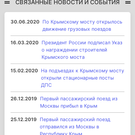
СВЯЗАННЫЕ НОВОСТИ И СОБЫТИЯ
30.06.2020
По Крымскому мосту открылось
движение грузовых поездов
16.03.2020
Президент России подписал Указ
о награждении строителей
Крымского моста
15.02.2020
На подъездах к Крымскому мосту
открыли стационарные посты
ДПС
26.12.2019
Первый пассажирский поезд из
Москвы прибыл в Крым
25.12.2019
Первый пассажирский поезд
отправился из Москвы в
Республику Крым