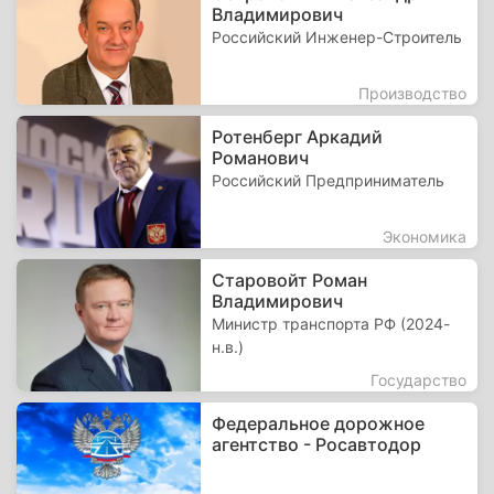
Владимирович
Российский Инженер-Строитель
Производство
Ротенберг Аркадий
Романович
Российский Предприниматель
Экономика
Старовойт Роман
Владимирович
Министр транспорта РФ (2024-
н.в.)
Государство
Федеральное дорожное
агентство - Росавтодор