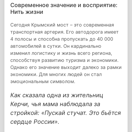
Современное значение и восприятие:
Нить жизни
Сегодня Крымский мост – это современная
транспортная артерия. Его автодорога имеет
4 полосы и способна пропускать до 40 000
автомобилей в сутки. Он кардинально
изменил логистику и жизнь всего региона,
способствуя развитию туризма и экономики.
Однако его значение выходит далеко за рамки
экономики. Для многих людей он стал
эмоциональным символом.
Как сказала одна из жительниц
Керчи, чья мама наблюдала за
стройкой: «Пускай стучат. Это бьётся
сердце России».