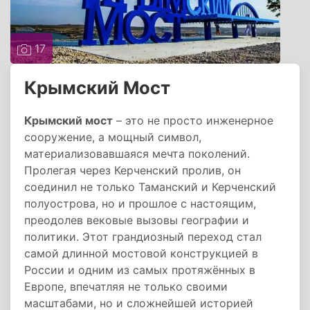
17
Крымский Мост
Крымский мост
– это не просто инженерное
сооружение, а мощный символ,
материализовавшаяся мечта поколений.
Пролегая через Керченский пролив, он
соединил не только Таманский и Керченский
полуострова, но и прошлое с настоящим,
преодолев вековые вызовы географии и
политики. Этот грандиозный переход стал
самой длинной мостовой конструкцией в
России и одним из самых протяжённых в
Европе, впечатляя не только своими
масштабами, но и сложнейшей историей