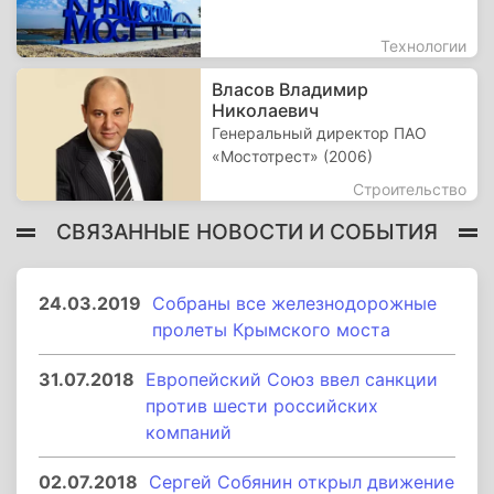
Технологии
Власов Владимир
Николаевич
Генеральный директор ПАО
«Мостотрест» (2006)
Строительство
СВЯЗАННЫЕ НОВОСТИ И СОБЫТИЯ
24.03.2019
Собраны все железнодорожные
пролеты Крымского моста
31.07.2018
Европейский Союз ввел санкции
против шести российских
компаний
02.07.2018
Сергей Собянин открыл движение