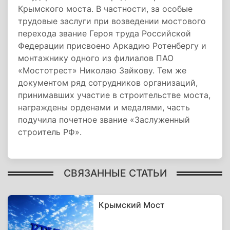
Крымского моста. В частности, за особые
трудовые заслуги при возведении мостового
перехода звание Героя труда Российской
Федерации присвоено Аркадию Ротенбергу и
монтажнику одного из филиалов ПАО
«Мостотрест» Николаю Зайкову. Тем же
документом ряд сотрудников организаций,
принимавших участие в строительстве моста,
награждены орденами и медалями, часть
подучила почетное звание «Заслуженный
строитель РФ».
СВЯЗАННЫЕ СТАТЬИ
Крымский Мост