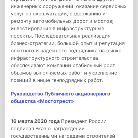
инженерных сооружений; оказание сервисных
услуг по эксплуатации, содержанию и
ремонту автомобильных дорог и мостов;
инвестирование в инфраструктурные
проекты. Последовательная реализация
бизнес-стратегии, большой опыт и репутация
опытного и надежного подрядчика на рынке
инфраструктурного строительства
обеспечивают компании стабильный рост
объемов выполняемых работ и укрепление
позиций в нише генподрядных работ.
Руководство Публичного акционерного
общества «Мостотрест»
16 марта 2020 года
Президент России
подписал Указ о награждении
государственными наградами строителей