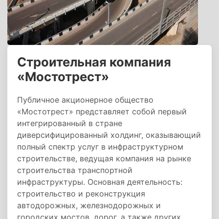
Строительная компания
«Мостотрест»
Публичное акционерное общество
«Мостотрест» представляет собой первый
интегрированный в стране
диверсифицированный холдинг, оказывающий
полный спектр услуг в инфраструктурном
строительстве, ведущая компания на рынке
строительства транспортной
инфраструктуры. Основная деятельность:
строительство и реконструкция
автодорожных, железнодорожных и
городских мостов, дорог, а также других