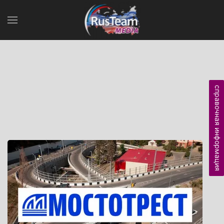
справочная информация