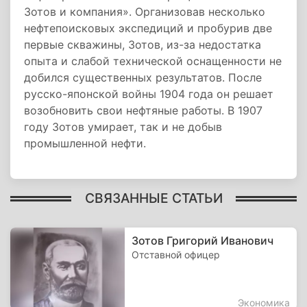
Зотов и компания». Организовав несколько
нефтепоисковых экспедиций и пробурив две
первые скважины, Зотов, из-за недостатка
опыта и слабой технической оснащенности не
добился существенных результатов. После
русско-японской войны 1904 года он решает
возобновить свои нефтяные работы. В 1907
году Зотов умирает, так и не добыв
промышленной нефти.
СВЯЗАННЫЕ СТАТЬИ
Зотов Григорий Иванович
Отставной офицер
Экономика