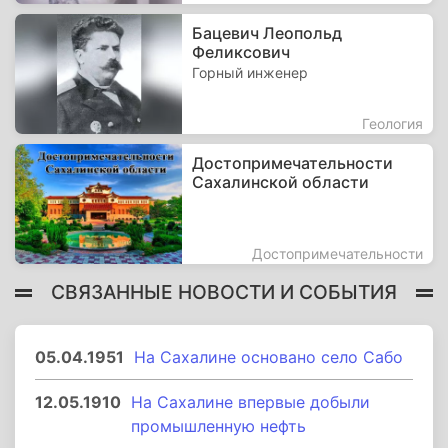
Бацевич Леопольд
Феликсович
Горный инженер
Геология
Достопримечательности
Сахалинской области
Достопримечательности
СВЯЗАННЫЕ НОВОСТИ И СОБЫТИЯ
05.04.1951
На Сахалине основано село Сабо
12.05.1910
На Сахалине впервые добыли
промышленную нефть