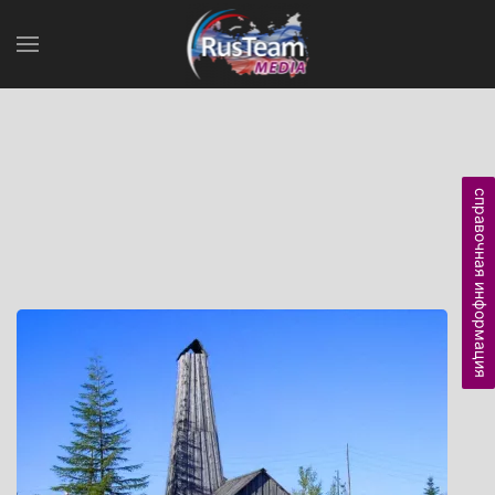
справочная информация