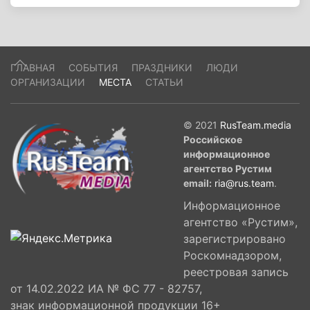
ГЛАВНАЯ
СОБЫТИЯ
ПРАЗДНИКИ
ЛЮДИ
ОРГАНИЗАЦИИ
МЕСТА
СТАТЬИ
© 2021
RusTeam.media
Российское
информационное
агентство Рустим
email:
ria@rus.team
.
Информационное
агентство «Рустим»,
зарегистрировано
Роскомнадзором,
реестровая запись
от 14.02.2022 ИА № ФС 77 - 82757,
знак информационной продукции 16+