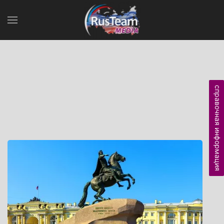
справочная информация