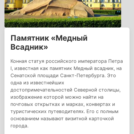
Памятник «Медный
Всадник»
Конная статуя российского императора Петра
I, известная как памятник Медный всадник, на
Сенатской площади Санкт-Петербурга. Это
одна из известнейших
достопримечательностей Северной столицы,
изображение которой можно найти на
почтовых открытках и марках, конвертах и
туристических путеводителях. Его с полным
основанием называют визитной карточкой
города.