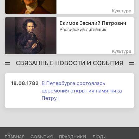
Культура
Екимов Василий Петрович
Российский литейщик
Культура
СВЯЗАННЫЕ НОВОСТИ И СОБЫТИЯ
18.08.1782
В Петербурге состоялась
церемония открытия памятника
Петру I
ГЛАВНАЯ
СОБЫТИЯ
ПРАЗДНИКИ
ЛЮДИ