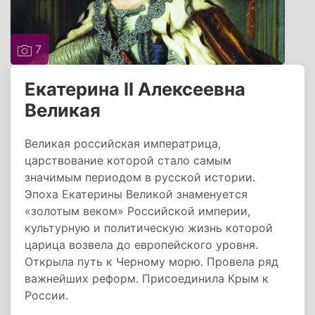
7
Екатерина II Алексеевна
Великая
Великая российская императрица,
царствование которой стало самым
значимым периодом в русской истории.
Эпоха Екатерины Великой знаменуется
«золотым веком» Российской империи,
культурную и политическую жизнь которой
царица возвела до европейского уровня.
Открыла путь к Черному морю. Провела ряд
важнейших реформ. Присоединила Крым к
России.