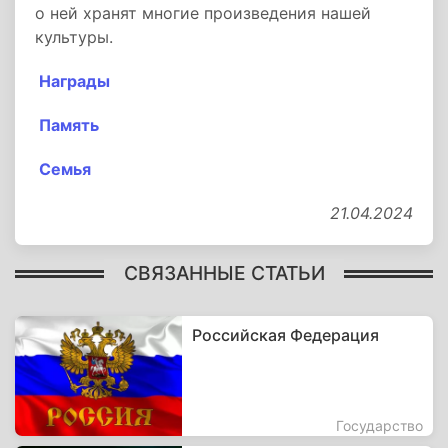
о ней хранят многие произведения нашей
культуры.
Награды
Память
Семья
21.04.2024
СВЯЗАННЫЕ СТАТЬИ
Российская Федерация
Государство