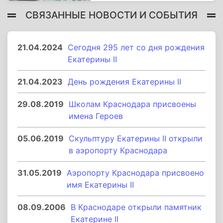
СВЯЗАННЫЕ НОВОСТИ И СОБЫТИЯ
21.04.2024
Сегодня 295 лет со дня рождения
Екатерины II
21.04.2023
День рождения Екатерины II
29.08.2019
Школам Краснодара присвоены
имена Героев
05.06.2019
Скульптуру Екатерины II открыли
в аэропорту Краснодара
31.05.2019
Аэропорту Краснодара присвоено
имя Екатерины II
08.09.2006
В Краснодаре открыли памятник
Екатерине II