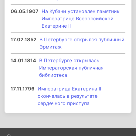
06.05.1907
На Кубани установлен памятник
Императрице Всероссийской
Екатерине II
17.02.1852
В Петербурге открылся публичный
Эрмитаж
14.01.1814
В Петербурге открылась
Императорская публичная
библиотека
17.11.1796
Императрица Екатерина II
скончалась в результате
сердечного приступа