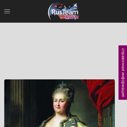
справочная информация