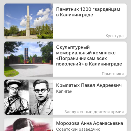
Памятник 1200 гвардейцам
в Калининграде
Культура
Скульптурный
мемориальный комплекс
«Пограничникам всех
поколений» в Калининграде
Памятники
Крылатых Павел Андреевич
Капитан
Заслуженные деятели армии
Морозова Анна Афанасьевна
Советский разведчик