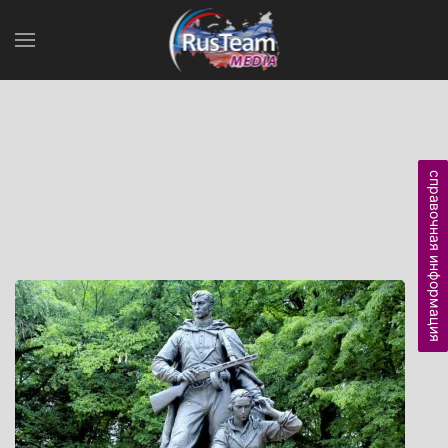
справочная информация