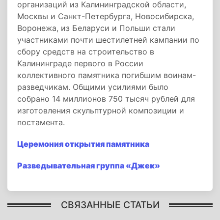
организаций из Калининградской области,
Москвы и Санкт-Петербурга, Новосибирска,
Воронежа, из Беларуси и Польши стали
участниками почти шестилетней кампании по
сбору средств на строительство в
Калининграде первого в России
коллективного памятника погибшим воинам-
разведчикам. Общими усилиями было
собрано 14 миллионов 750 тысяч рублей для
изготовления скульптурной композиции и
постамента.
Церемония открытия памятника
Разведывательная группа «Джек»
СВЯЗАННЫЕ СТАТЬИ