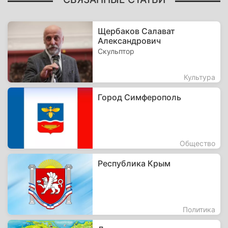
Щербаков Салават
Александрович
Скульптор
Культура
Город Симферополь
Общество
Республика Крым
Политика