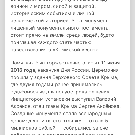
войной и миром, силой и защитой,
историческим событием и личной
человеческой историей. Этот монумент,
лишенный монументального постамента,
стоит прямо на земле, среди людей, будто
приглашая каждого стать частью
повествования о «Крымской весне».
Памятник был торжественно открыт
11 июня
2016 года
, накануне Дня России. Церемония
прошла у здания Верховного Совета Крыма,
где двумя годами ранее принимались
судьбоносные для полуострова решения.
Инициатором установки выступил Валерий
Аксёнов, отец главы Крыма Сергея Аксёнова.
Создание монумента стало всенародным
делом: деньги на его отливку — около 5
миллионов рублей — собирались за счет