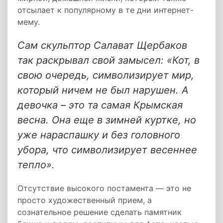
отсылает к популярному в те дни интернет-
мему.
Сам скульптор Салават Щербаков
так раскрывал свой замысел:
«Кот, в
свою очередь, символизирует мир,
который ничем не был нарушен. А
девочка – это та самая Крымская
весна. Она еще в зимней куртке, но
уже нараспашку и без головного
убора, что символизирует весеннее
тепло»
.
Отсутствие высокого постамента — это не
просто художественный прием, а
сознательное решение сделать памятник