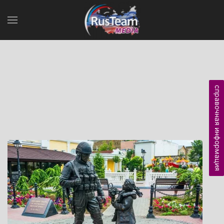
справочная информация