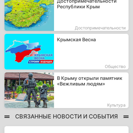
Достопримечательности
Республики Крым
Достопримечательности
Крымская Весна
Общество
В Крыму открыли памятник
«Вежливым людям»
Культура
СВЯЗАННЫЕ НОВОСТИ И СОБЫТИЯ