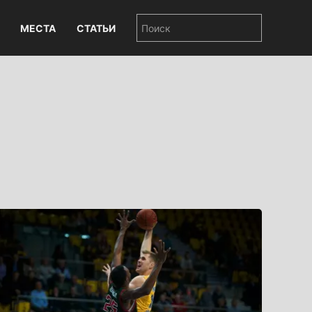
МЕСТА
СТАТЬИ