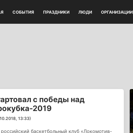
АЯ
СОБЫТИЯ
ПРАЗДНИКИ
ЛЮДИ
ОРГАНИЗАЦИИ
артовал с победы над
рокубка-2019
.2018, 13:33)
 российский баскетбольный клуб «Локомотив-