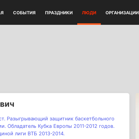
АЯ
СОБЫТИЯ
ПРАЗДНИКИ
ЛЮДИ
ОРГАНИЗАЦИИ
евич
ст. Разыгрывающий защитник баскетбольного
и. Обладатель Кубка Европы 2011-2012 годов.
иной лиги ВТБ 2013-2014.