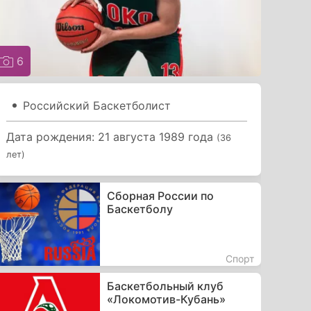
6
Российский Баскетболист
Дата рождения: 21 августа 1989 года
(36
лет)
Сборная России по
Баскетболу
Спорт
Баскетбольный клуб
«Локомотив-Кубань»