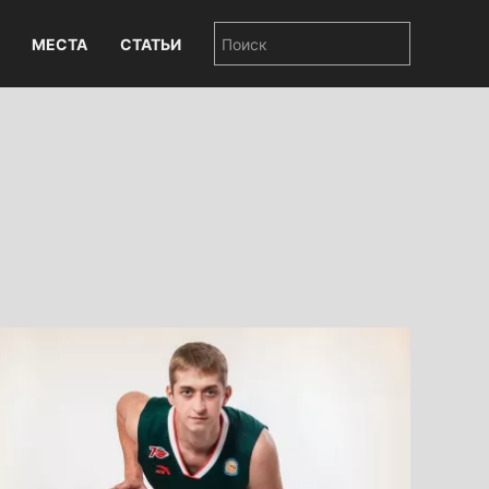
МЕСТА
СТАТЬИ