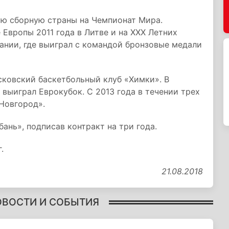
ную сборную страны на Чемпионат Мира.
Европы 2011 года в Литве и на XXX Летних
ании, где выиграл с командой бронзовые медали
осковский баскетбольный клуб «Химки». В
 выиграл Еврокубок. С 2013 года в течении трех
Новгород».
ань», подписав контракт на три года.
.
21.08.2018
ОВОСТИ И СОБЫТИЯ