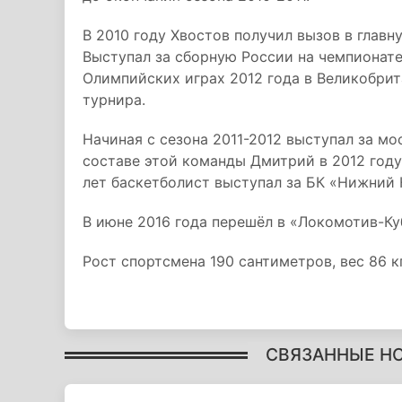
В 2010 году Хвостов получил вызов в глав
Выступал за сборную России на чемпионате 
Олимпийских играх 2012 года в Великобрит
турнира.
Начиная с сезона 2011-2012 выступал за м
составе этой команды Дмитрий в 2012 году
лет баскетболист выступал за БК «Нижний 
В июне 2016 года перешёл в «Локомотив-Куб
Рост спортсмена 190 сантиметров, вес 86 кг
СВЯЗАННЫЕ Н