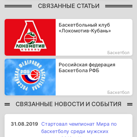
СВЯЗАННЫЕ СТАТЬИ
Баскетбольный клуб
«Локомотив-Кубань»
Баскетбол
Российская федерация
Баскетбола РФБ
Баскетбол
СВЯЗАННЫЕ НОВОСТИ И СОБЫТИЯ
31.08.2019
Стартовал чемпионат Мира по
баскетболу среди мужских