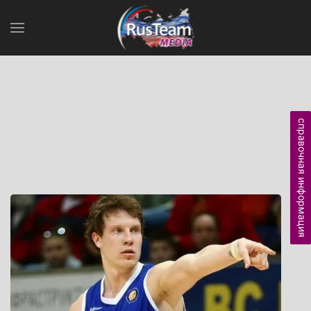
справочная информация