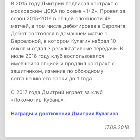
В 2015 году Дмитрий подписал контракт с
московским ЦСКА по схеме «1+2». Провел за
сезон 2015-2016 в общей сложности 49
матчей, в том числе дебютировав в Евролиге.
Дебют состоялся в домашнем матче с
Барселоной, в котором Кулагин набрал 10
очков и отдал 3 результативные передачи. В
июле 2016 году клуб воспользовался
имевшейся опцией и продлил контракт с
защитником, изменив по обоюдному
соглашению его сроки до 1 года.
С 2017 года Дмитрий играет за клуб
«Локомотив-Кубань».
Награды и достижения Дмитрия Кулагина
17.09.2018