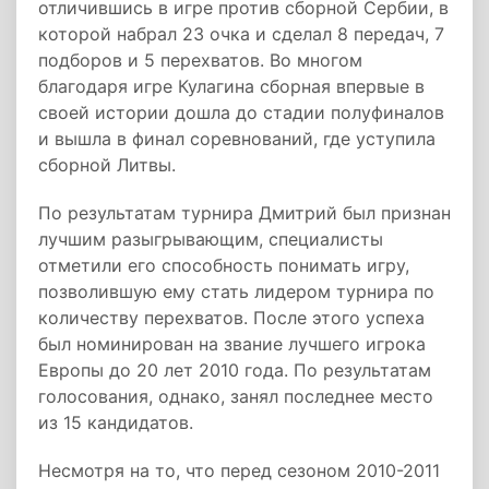
отличившись в игре против сборной Сербии, в
которой набрал 23 очка и сделал 8 передач, 7
подборов и 5 перехватов. Во многом
благодаря игре Кулагина сборная впервые в
своей истории дошла до стадии полуфиналов
и вышла в финал соревнований, где уступила
сборной Литвы.
По результатам турнира Дмитрий был признан
лучшим разыгрывающим, специалисты
отметили его способность понимать игру,
позволившую ему стать лидером турнира по
количеству перехватов. После этого успеха
был номинирован на звание лучшего игрока
Европы до 20 лет 2010 года. По результатам
голосования, однако, занял последнее место
из 15 кандидатов.
Несмотря на то, что перед сезоном 2010-2011