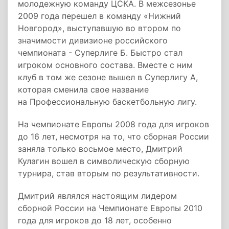
молодежную команду ЦСКА. В межсезонье
2009 года перешел в команду «Нижний
Новгород», выступавшую во втором по
значимости дивизионе российского
чемпионата - Суперлиге Б. Быстро стал
игроком основного состава. Вместе с ним
клуб в том же сезоне вышел в Суперлигу А,
которая сменила свое название
на Профессиональную баскетбольную лигу.
На чемпионате Европы 2008 года для игроков
до 16 лет, несмотря на то, что сборная России
заняла только восьмое место, Дмитрий
Кулагин вошел в символическую сборную
турнира, став вторым по результативности.
Дмитрий являлся настоящим лидером
сборной России на Чемпионате Европы 2010
года для игроков до 18 лет, особенно