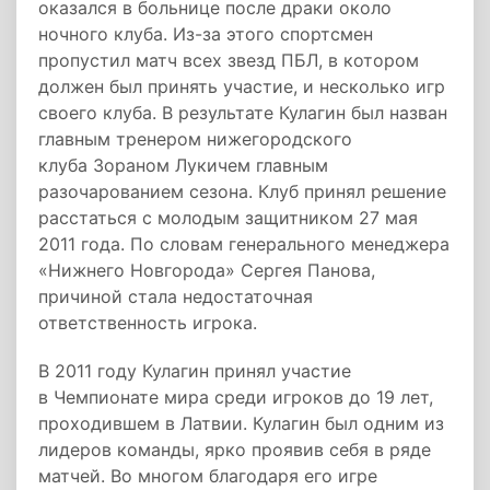
оказался в больнице после драки около
ночного клуба. Из-за этого спортсмен
пропустил матч всех звезд ПБЛ, в котором
должен был принять участие, и несколько игр
своего клуба. В результате Кулагин был назван
главным тренером нижегородского
клуба Зораном Лукичем главным
разочарованием сезона. Клуб принял решение
расстаться с молодым защитником 27 мая
2011 года. По словам генерального менеджера
«Нижнего Новгорода» Сергея Панова,
причиной стала недостаточная
ответственность игрока.
В 2011 году Кулагин принял участие
в Чемпионате мира среди игроков до 19 лет,
проходившем в Латвии. Кулагин был одним из
лидеров команды, ярко проявив себя в ряде
матчей. Во многом благодаря его игре