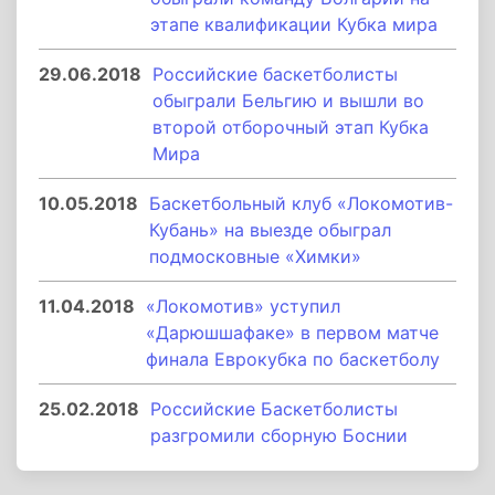
этапе квалификации Кубка мира
29.06.2018
Российские баскетболисты
обыграли Бельгию и вышли во
второй отборочный этап Кубка
Мира
10.05.2018
Баскетбольный клуб «Локомотив-
Кубань» на выезде обыграл
подмосковные «Химки»
11.04.2018
«Локомотив» уступил
«Дарюшшафаке» в первом матче
финала Еврокубка по баскетболу
25.02.2018
Российские Баскетболисты
разгромили сборную Боснии