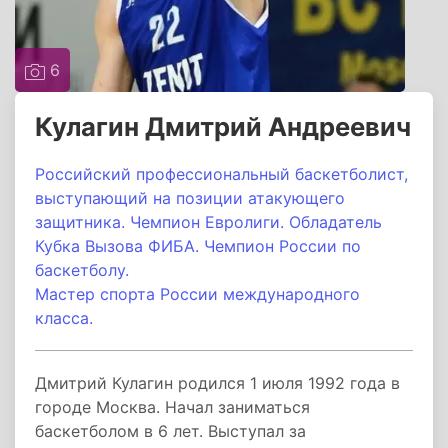
6
Кулагин Дмитрий Андреевич
Российский профессиональный баскетболист,
выступающий на позиции атакующего
защитника. Чемпион Евролиги. Обладатель
Кубка Вызова ФИБА. Чемпион России по
баскетболу.
Мастер спорта России международного
класса.
Дмитрий Кулагин родился 1 июля 1992 года в
городе Москва. Начал заниматься
баскетболом в 6 лет. Выступал за