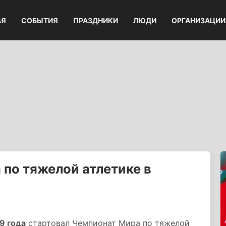
АЯ
СОБЫТИЯ
ПРАЗДНИКИ
ЛЮДИ
ОРГАНИЗАЦИИ
 по тяжелой атлетике в
9 года
стартовал Чемпионат Мира по тяжелой