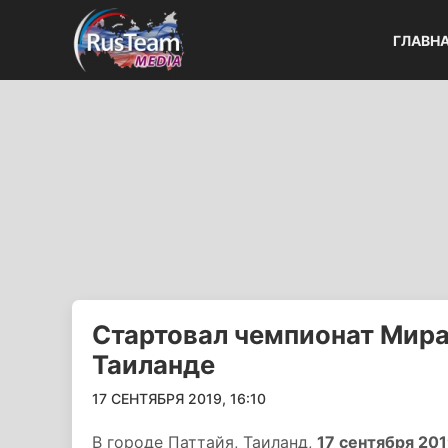
ГЛАВН
Стартовал чемпионат Мира
Таиланде
17 СЕНТЯБРЯ 2019, 16:10
В городе Паттайя, Таиланд,
17 сентября 201