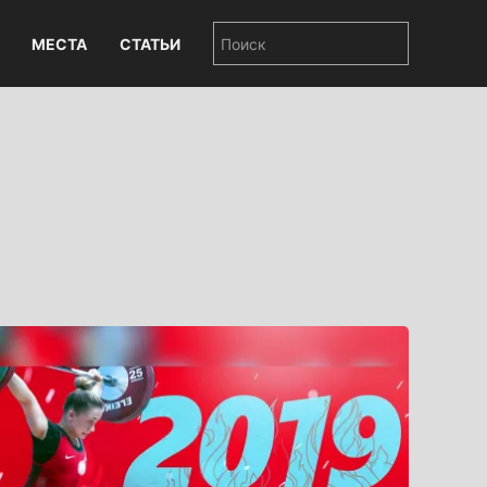
МЕСТА
СТАТЬИ