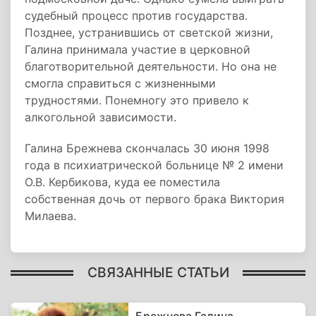
судебный процесс против государства.
Позднее, устранившись от светской жизни,
Галина принимала участие в церковной
благотворительной деятельности. Но она не
смогла справиться с жизненными
трудностями. Понемногу это привело к
алкогольной зависимости.
Галина Брежнева скончалась 30 июня 1998
года в психиатрической больнице № 2 имени
О.В. Кербикова, куда ее поместила
собственная дочь от первого брака Виктория
Милаева.
СВЯЗАННЫЕ СТАТЬИ