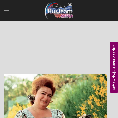
справочная информация