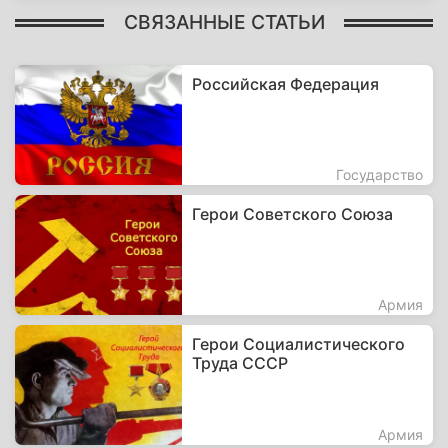
СВЯЗАННЫЕ СТАТЬИ
Российская Федерация
Государство
Герои Советского Союза
Армия
Герои Социалистического
Труда СССР
Армия