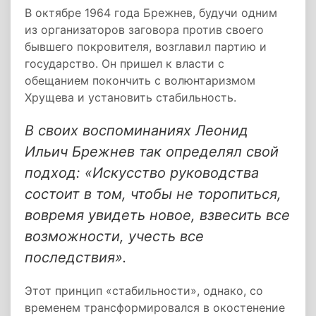
В октябре 1964 года Брежнев, будучи одним
из организаторов заговора против своего
бывшего покровителя, возглавил партию и
государство. Он пришел к власти с
обещанием покончить с волюнтаризмом
Хрущева и установить стабильность.
В своих воспоминаниях Леонид
Ильич Брежнев так определял свой
подход:
«Искусство руководства
состоит в том, чтобы не торопиться,
вовремя увидеть новое, взвесить все
возможности, учесть все
последствия»
.
Этот принцип «стабильности», однако, со
временем трансформировался в окостенение