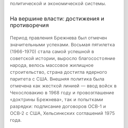
политической и экономической системы.
На вершине власти: достижения и
противоречия
Период правления Брежнева был отмечен
значительными успехами. Восьмая пятилетка
(1966-1970) стала самой успешной в
советской истории, выросло благосостояние
народа, велось массовое жилищное
строительство, страна достигла ядерного
паритета с США. Внешняя политика была
отмечена как жесткой линией — ввод войск в
Чехословакию в 1968 году и провозглашение
«доктрины Брежнева», так и попытками
разрядки: подписание договоров ОСВ-1 и
ОСВ-2 с США, Хельсинкских соглашений 1975
года.