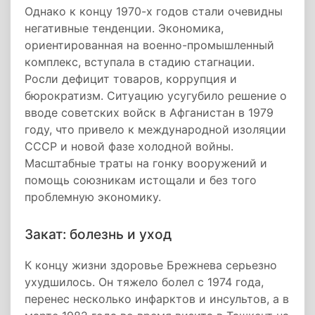
Однако к концу 1970-х годов стали очевидны
негативные тенденции. Экономика,
ориентированная на военно-промышленный
комплекс, вступала в стадию стагнации.
Росли дефицит товаров, коррупция и
бюрократизм. Ситуацию усугубило решение о
вводе советских войск в Афганистан в 1979
году, что привело к международной изоляции
СССР и новой фазе холодной войны.
Масштабные траты на гонку вооружений и
помощь союзникам истощали и без того
проблемную экономику.
Закат: болезнь и уход
К концу жизни здоровье Брежнева серьезно
ухудшилось. Он тяжело болел с 1974 года,
перенес несколько инфарктов и инсультов, а в