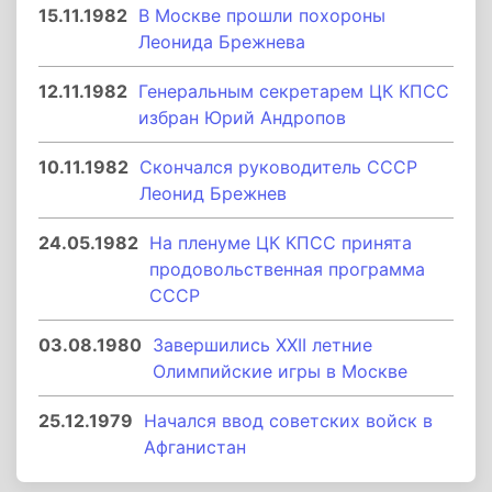
15.11.1982
В Москве прошли похороны
Леонида Брежнева
12.11.1982
Генеральным секретарем ЦК КПСС
избран Юрий Андропов
10.11.1982
Скончался руководитель СССР
Леонид Брежнев
24.05.1982
На пленуме ЦК КПСС принята
продовольственная программа
СССР
03.08.1980
Завершились XXII летние
Олимпийские игры в Москве
25.12.1979
Начался ввод советских войск в
Афганистан