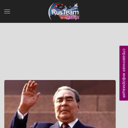
справочная информация