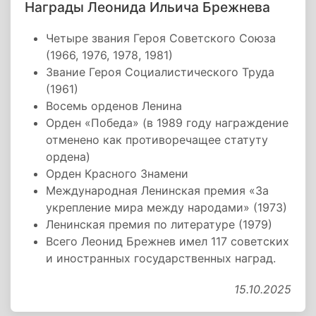
Награды Леонида Ильича Брежнева
Четыре звания Героя Советского Союза
(1966, 1976, 1978, 1981)
Звание Героя Социалистического Труда
(1961)
Восемь орденов Ленина
Орден «Победа» (в 1989 году награждение
отменено как противоречащее статуту
ордена)
Орден Красного Знамени
Международная Ленинская премия «За
укрепление мира между народами» (1973)
Ленинская премия по литературе (1979)
Всего Леонид Брежнев имел 117 советских
и иностранных государственных наград.
15.10.2025