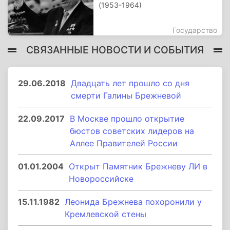
(1953-1964)
Государство
СВЯЗАННЫЕ НОВОСТИ И СОБЫТИЯ
29.06.2018
Двадцать лет прошло со дня
смерти Галины Брежневой
22.09.2017
В Москве прошло открытие
бюстов советских лидеров на
Аллее Правителей России
01.01.2004
Открыт Памятник Брежневу ЛИ в
Новороссийске
15.11.1982
Леонида Брежнева похоронили у
Кремлевской стены