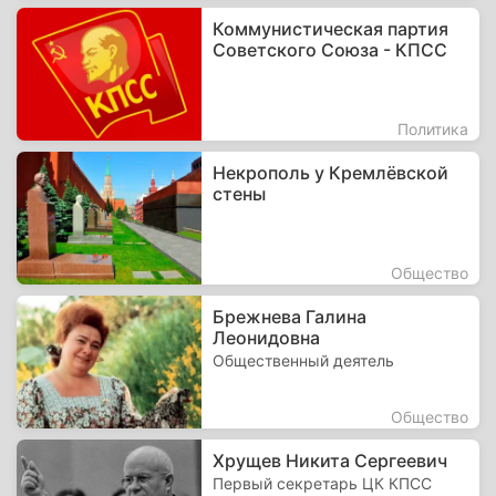
Коммунистическая партия
Советского Союза - КПСС
Политика
Некрополь у Кремлёвской
стены
Общество
Брежнева Галина
Леонидовна
Общественный деятель
Общество
Хрущев Никита Сергеевич
Первый секретарь ЦК КПСС