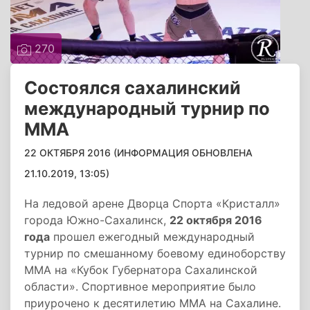
270
Состоялся сахалинский
международный турнир по
ММА
22 ОКТЯБРЯ 2016 (ИНФОРМАЦИЯ ОБНОВЛЕНА
21.10.2019, 13:05)
На ледовой арене Дворца Спорта «Кристалл»
города Южно-Сахалинск,
22 октября 2016
года
прошел ежегодный международный
турнир по смешанному боевому единоборству
ММА на «Кубок Губернатора Сахалинской
области». Спортивное мероприятие было
приурочено к десятилетию ММА на Сахалине.