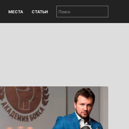
МЕСТА
СТАТЬИ