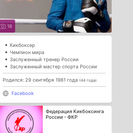
18
Кикбоксер
Чемпион мира
Заслуженный тренер России
Заслуженный мастер спорта России
Родился: 29 сентября 1981 года
(44 года)
Facebook
Федерация Кикбоксинга
России - ФКР