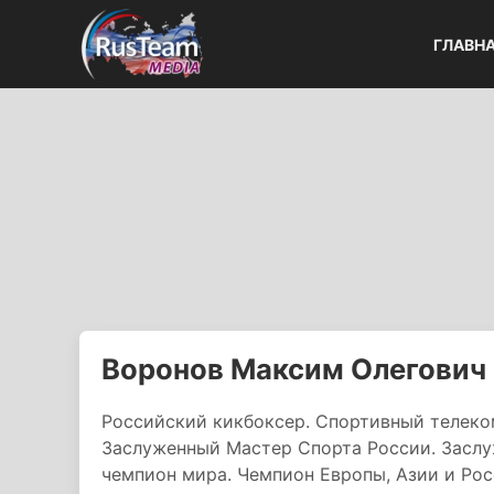
ГЛАВН
Воронов Максим Олегович
Российский кикбоксер. Спортивный телеко
Заслуженный Мастер Спорта России. Засл
чемпион мира. Чемпион Европы, Азии и Рос