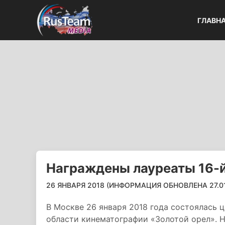
ГЛАВН
Награждены лауреаты 16-й
26 ЯНВАРЯ 2018 (ИНФОРМАЦИЯ ОБНОВЛЕНА 27.01.
В Москве 26 января 2018 года состоялась 
области кинематографии «Золотой орел». 