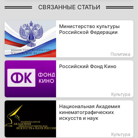
СВЯЗАННЫЕ СТАТЬИ
Министерство культуры
Российской Федерации
Политика
Российский Фонд Кино
Культура
Национальная Академия
кинематографических
искусств и наук
Культура