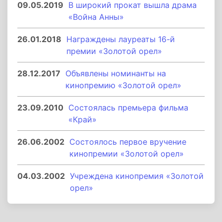
09.05.2019
В широкий прокат вышла драма
«Война Анны»
26.01.2018
Награждены лауреаты 16-й
премии «Золотой орел»
28.12.2017
Объявлены номинанты на
кинопремию «Золотой орел»
23.09.2010
Состоялась премьера фильма
«Край»
26.06.2002
Состоялось первое вручение
кинопремии «Золотой орел»
04.03.2002
Учреждена кинопремия «Золотой
орел»