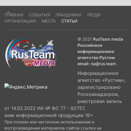
ГЛАВНАЯ
СОБЫТИЯ
ПРАЗДНИКИ
ЛЮДИ
ОРГАНИЗАЦИИ
МЕСТА
СТАТЬИ
© 2021
RusTeam.media
Российское
информационное
агентство Рустим
email:
ria@rus.team
.
Информационное
агентство «Рустим»,
зарегистрировано
Роскомнадзором,
реестровая запись
от 14.02.2022 ИА № ФС 77 - 82757,
знак информационной продукции 16+
При полном или частичном использовании и
воспроизведении материалов сайтов ссылка на