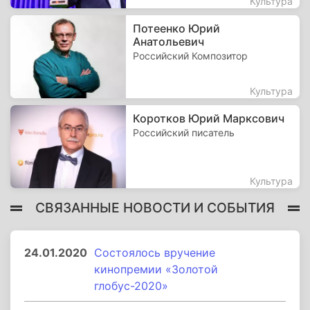
Культура
Потеенко Юрий
Анатольевич
Российский Композитор
Культура
Коротков Юрий Марксович
Российский писатель
Культура
СВЯЗАННЫЕ НОВОСТИ И СОБЫТИЯ
24.01.2020
Состоялось вручение
кинопремии «Золотой
глобус-2020»