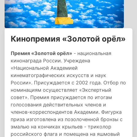
Кинопремия «Золотой орёл»
Премия «Золотой орёл»
- национальная
кинонаграда России. Учреждена
«Национальной Академией
кинематографических искусств и наук
России». Присуждается с 2002 года. Отбор по
номинациям осуществляет «Экспертный
совет». Премия присуждается по итогам
голосования действительных членов и
членов-корреспондентов Академии. Фигурка
приза изготовлена из позолоченной бронзы с
эмалью на кончиках крыльев - триколор
российского флага и помещена на яшмовый