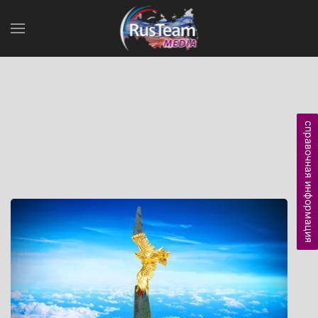
справочная информация