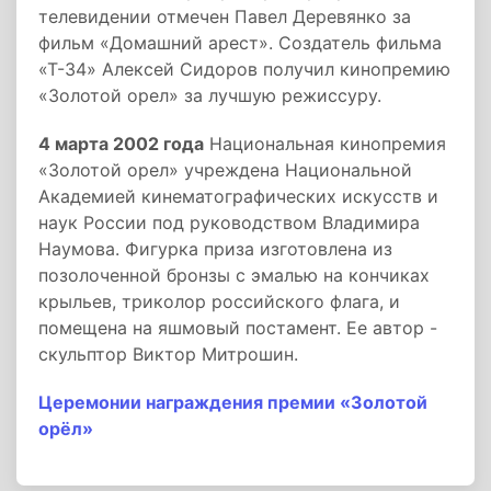
телевидении отмечен Павел Деревянко за
фильм «Домашний арест». Создатель фильма
«Т-34» Алексей Сидоров получил кинопремию
«Золотой орел» за лучшую режиссуру.
4 марта 2002 года
Национальная кинопремия
«Золотой орел» учреждена Национальной
Академией кинематографических искусств и
наук России под руководством Владимира
Наумова. Фигурка приза изготовлена из
позолоченной бронзы с эмалью на кончиках
крыльев, триколор российского флага, и
помещена на яшмовый постамент. Ее автор -
скульптор Виктор Митрошин.
Церемонии награждения премии «Золотой
орёл»