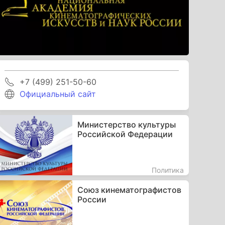
+7 (499) 251-50-60
Официальный сайт
Министерство культуры
Российской Федерации
Политика
Союз кинематографистов
России