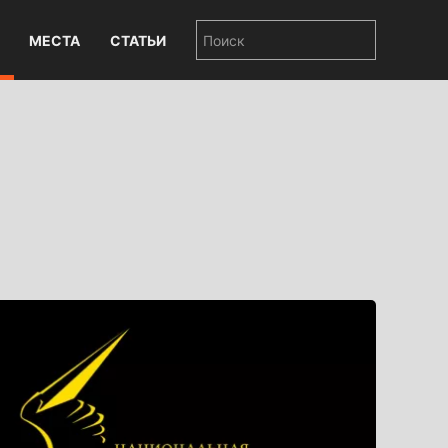
МЕСТА
СТАТЬИ