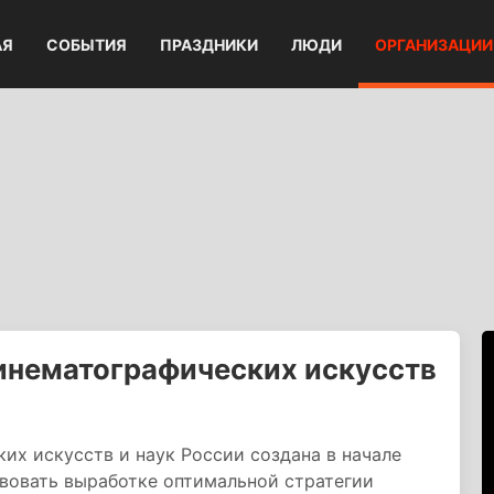
АЯ
СОБЫТИЯ
ПРАЗДНИКИ
ЛЮДИ
ОРГАНИЗАЦИИ
инематографических искусств
х искусств и наук России создана в начале
твовать выработке оптимальной стратегии