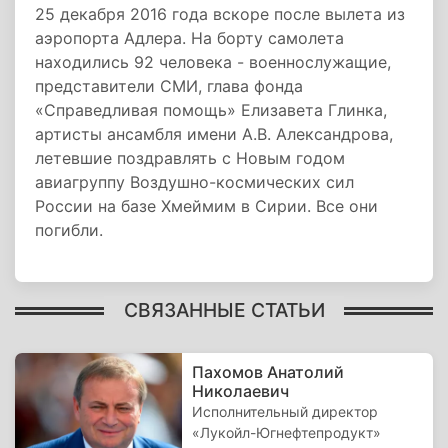
25 декабря 2016 года вскоре после вылета из
аэропорта Адлера. На борту самолета
находились 92 человека - военнослужащие,
представители СМИ, глава фонда
«Справедливая помощь» Елизавета Глинка,
артисты ансамбля имени А.В. Александрова,
летевшие поздравлять с Новым годом
авиагруппу Воздушно-космических сил
России на базе Хмеймим в Сирии. Все они
погибли.
СВЯЗАННЫЕ СТАТЬИ
Пахомов Анатолий
Николаевич
Исполнительный директор
«Лукойл-Югнефтепродукт»