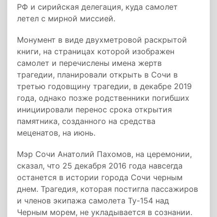
РФ и сирийская делегация, куда самолет
летел с мирной миссией.
Монумент в виде двухметровой раскрытой
книги, на страницах которой изображен
самолет и перечислены имена жертв
трагедии, планировали открыть в Сочи в
третью годовщину трагедии, в декабре 2019
года, однако позже родственники погибших
инициировали перенос срока открытия
памятника, созданного на средства
меценатов, на июнь.
Мэр Сочи Анатолий Пахомов, на церемонии,
сказал, что 25 декабря 2016 года навсегда
останется в истории города Сочи черным
днем. Трагедия, которая постигла пассажиров
и членов экипажа самолета Ту-154 над
Черным морем, не укладывается в сознании.