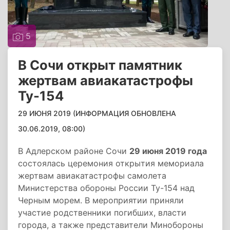
5
В Сочи открыт памятник
жертвам авиакатастрофы
Ту-154
29 ИЮНЯ 2019 (ИНФОРМАЦИЯ ОБНОВЛЕНА
30.06.2019, 08:00)
В Адлерском районе Сочи
29 июня 2019 года
состоялась церемония открытия мемориала
жертвам авиакатастрофы самолета
Министерства обороны России Ту-154 над
Черным морем. В мероприятии приняли
участие родственники погибших, власти
города, а также представители Минобороны