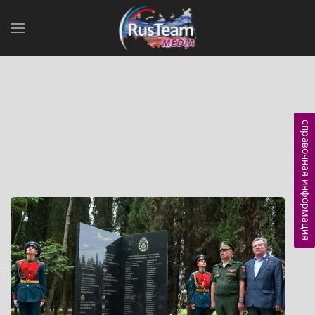
справочная информация