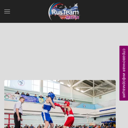
справочная информация