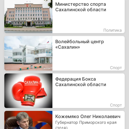
Министерство спорта
Сахалинской области
Политика
Волейбольный центр
«Сахалин»
Спорт
Федерация Бокса
Сахалинской области
Спорт
Кожемяко Олег Николаевич
Губернатор Приморского края
(2018)