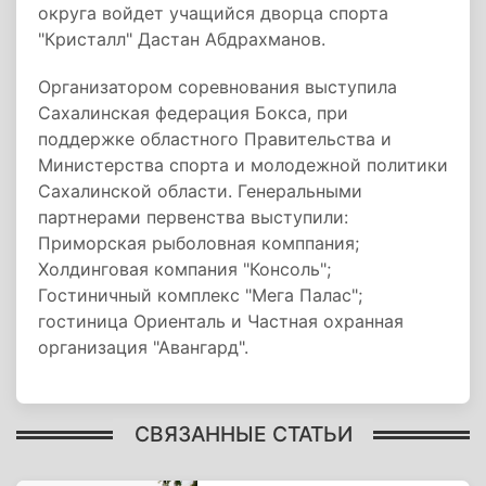
округа войдет учащийся дворца спорта
"Кристалл" Дастан Абдрахманов.
Организатором соревнования выступила
Сахалинская федерация Бокса, при
поддержке областного Правительства и
Министерства спорта и молодежной политики
Сахалинской области. Генеральными
партнерами первенства выступили:
Приморская рыболовная комппания;
Холдинговая компания "Консоль";
Гостиничный комплекс "Мега Палас";
гостиница Ориенталь и Частная охранная
организация "Авангард".
СВЯЗАННЫЕ СТАТЬИ