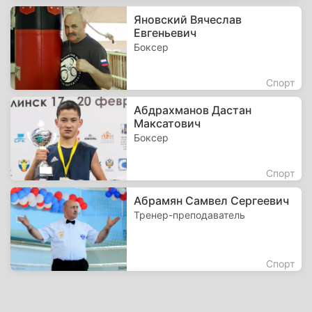
Яновский Вячеслав
Евгеньевич
Боксер
Спорт
Абдрахманов Дастан
Максатович
Боксер
Спорт
Абрамян Самвел Сергеевич
Тренер-преподаватель
Спорт