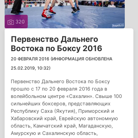
320
Первенство Дальнего
Востока по Боксу 2016
20 ФЕВРАЛЯ 2016 (ИНФОРМАЦИЯ ОБНОВЛЕНА
25.02.2019, 10:32)
Первенство Дальнего Востока по Боксу
прошло с 17 по 20 февраля 2016 года в
волейбольном центре «Сахалин». Свыше 100
сильнейших боксеров, представляющих
Республику Саха (Якутия), Приморский и
Хабаровский край, Еврейскую автономную
область, Камчатский край, Магаданскую,
Амурскую и Сахалинскую область,