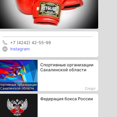
+7 (4242) 42-55-99
Instagram
Спортивные организации
Сахалинской области
Спорт
Федерация бокса России