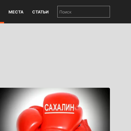
МЕСТА
СТАТЬИ