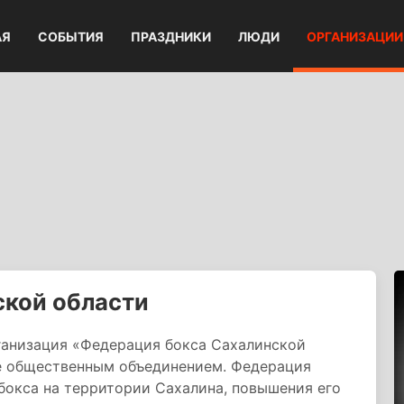
АЯ
СОБЫТИЯ
ПРАЗДНИКИ
ЛЮДИ
ОРГАНИЗАЦИИ
ской области
ганизация «Федерация бокса Сахалинской
ве общественным объединением. Федерация
 бокса на территории Сахалина, повышения его