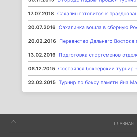
17.07.2018
Сахалин готовится к празднов
20.07.2016
Сахалинка вошла в сборную Ро
20.02.2016
Первенство Дальнего Востока 
13.02.2016
Подготовка спортсменов отдел
06.12.2015
Состоялся боксерский турнир 
22.02.2015
Турнир по боксу памяти Яна Ма
ГЛАВНАЯ