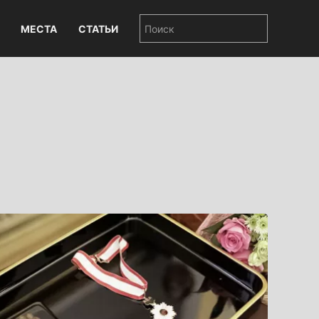
МЕСТА
СТАТЬИ