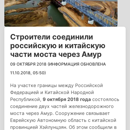
Строители соединили
российскую и китайскую
части моста через Амур
09 ОКТЯБРЯ 2018 (ИНФОРМАЦИЯ ОБНОВЛЕНА
11.10.2018, 05:50)
На участке границы между Российской
Федерацией и Китайской Народной
Республикой,
9 октября 2018 года
состоялось
соединение двух частей железнодорожного
моста через Амур. Сооружение связывает
Еврейскую Автономную область с китайской
провинцией Хэйлунцзян. Об этом сообщили в