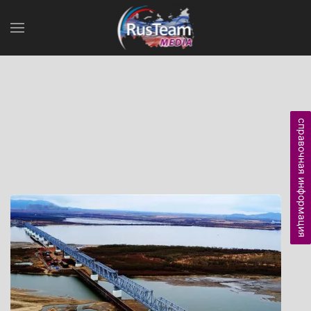
справочная информация