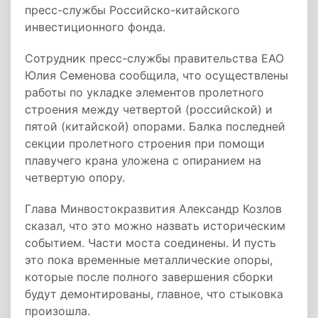
пресс-службы Российско-китайского
инвестиционного фонда.
Сотрудник пресс-службы правительства ЕАО
Юлия Семенова сообщила, что осуществлены
работы по укладке элементов пролетного
строения между четвертой (российской) и
пятой (китайской) опорами. Балка последней
секции пролетного строения при помощи
плавучего крана уложена с опиранием на
четвертую опору.
Глава Минвостокразвития Александр Козлов
сказал, что это можно назвать историческим
событием. Части моста соединены. И пусть
это пока временные металлические опоры,
которые после полного завершения сборки
будут демонтированы, главное, что стыковка
произошла.