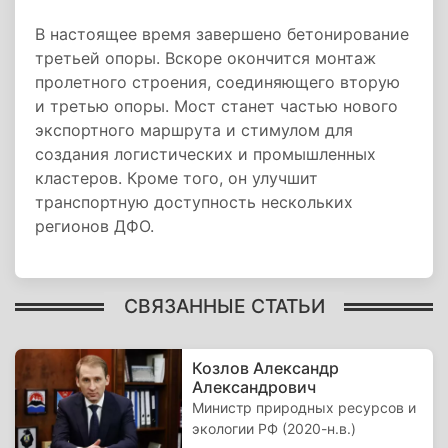
В настоящее время завершено бетонирование
третьей опоры. Вскоре окончится монтаж
пролетного строения, соединяющего вторую
и третью опоры. Мост станет частью нового
экспортного маршрута и стимулом для
создания логистических и промышленных
кластеров. Кроме того, он улучшит
транспортную доступность нескольких
регионов ДФО.
СВЯЗАННЫЕ СТАТЬИ
Козлов Александр
Александрович
Министр природных ресурсов и
экологии РФ (2020-н.в.)