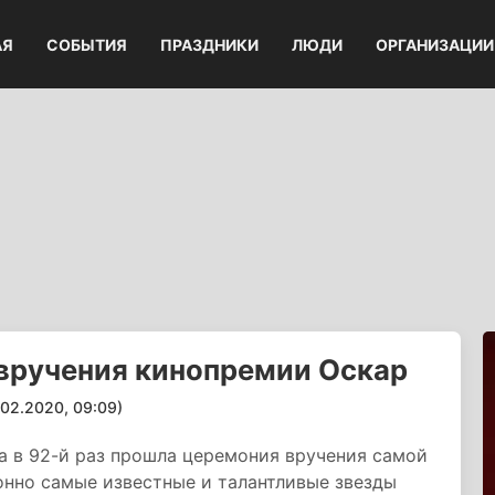
АЯ
СОБЫТИЯ
ПРАЗДНИКИ
ЛЮДИ
ОРГАНИЗАЦИИ
вручения кинопремии Оскар
2.2020, 09:09)
а в 92-й раз прошла церемония вручения самой
нно самые известные и талантливые звезды