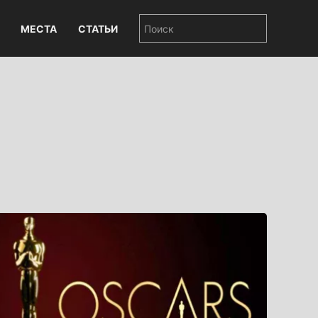
МЕСТА
СТАТЬИ