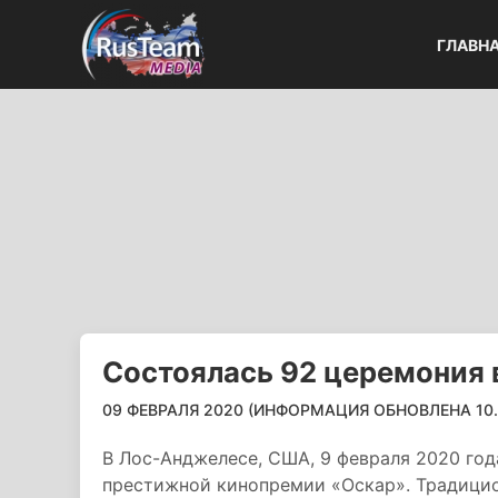
ГЛАВН
Состоялась 92 церемония 
09 ФЕВРАЛЯ 2020 (ИНФОРМАЦИЯ ОБНОВЛЕНА 10.0
В Лос-Анджелесе, США, 9 февраля 2020 год
престижной кинопремии «Оскар». Традицио