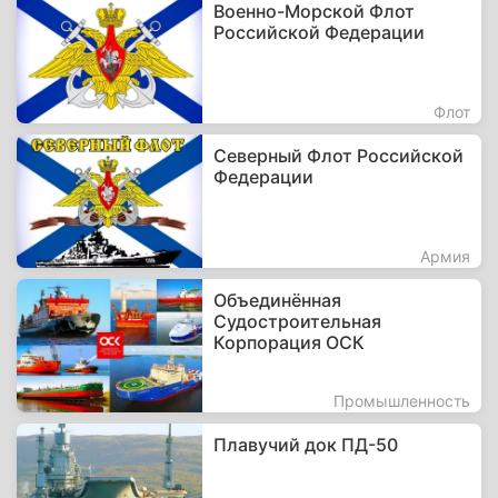
Военно-Морской Флот
Российской Федерации
Флот
Северный Флот Российской
Федерации
Армия
Объединённая
Судостроительная
Корпорация ОСК
Промышленность
Плавучий док ПД-50