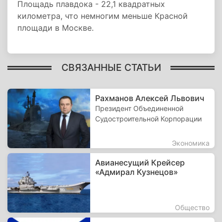
Площадь плавдока - 22,1 квадратных
километра, что немногим меньше Красной
площади в Москве.
СВЯЗАННЫЕ СТАТЬИ
Рахманов Алексей Львович
Президент Объединенной
Судостроительной Корпорации
Экономика
Авианесущий Крейсер
«Адмирал Кузнецов»
Общество