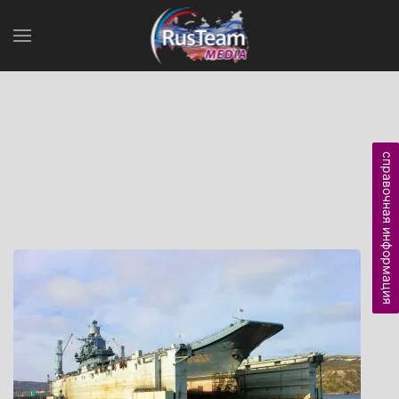
справочная информация