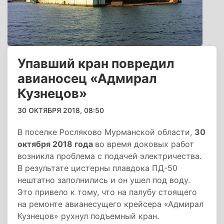
Упавший кран повредил
авианосец «Адмирал
Кузнецов»
30 ОКТЯБРЯ 2018, 08:50
В поселке Росляково Мурманской области,
30
октября 2018 года
во время доковых работ
возникла проблема с подачей электричества.
В результате цистерны плавдока ПД-50
нештатно заполнились и он ушел под воду.
Это привело к тому, что на палубу стоящего
на ремонте авианесущего крейсера «Адмирал
Кузнецов» рухнул подъемный кран.