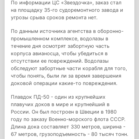
По информации ЦС «Звездочка», заказ стал
на площадку 35-го судоремонтного завода и
угрозы срыва сроков ремонта нет.
По данным источника агентства в оборонно-
промышленном комплексе, водолазы в
течение дня осмотрят забортную часть
корпуса авианосца, чтобы убедиться в
отсутствии ее повреждений. Водолазы
обследуют забортные части корабля для того,
чтобы понять, были ли за время завершения
доковой операции какие-то повреждения.
Плавдок ПД-50 - один из крупнейших
плавучих доков в мире и крупнейший в
России. Он был построен в Швеции в 1980
году по заказу Военно-морского флота СССР.
Длина дока составляет 330 метров, ширина -
67 метров, грузоподъемность - 80 тысяч тонн.