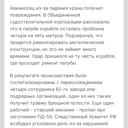
Авианосец из-за падения крана получил
повреждения. В Объединенной
судостроительной корпорации рассказали,
что в палубе корабля осталась пробоина
четыре на пять метров. Подчеркнув, что
придется ремонтировать металлические
конструкции, но это не займет много
времени. Удар пришелся на ту часть корабля,
где проходит ремонт палубы.
В результате происшествия были
госпитализированы с переохлаждением
четыре сотрудника 82-го завода или
подрядных организаций, один из них также
получил травму брюшной полости. Еще один
рабочий - старший механик - пропал при
затоплении ПД-50. Следственный Комитет РФ
возбудил уголовное дело из-за нарушений