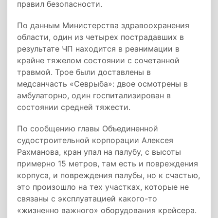
правил безопасности.
По данным Министерства здравоохранения
области, один из четырех пострадавших в
результате ЧП находится в реанимации в
крайне тяжелом состоянии с сочетанной
травмой. Трое были доставлены в
медсанчасть «Севрыба»: двое осмотрены в
амбулаторно, один госпитализирован в
состоянии средней тяжести.
По сообщению главы Объединенной
судостроительной корпорации Алексея
Рахманова, кран упал на палубу, с высоты
примерно 15 метров, там есть и повреждения
корпуса, и повреждения палубы, но к счастью,
это произошло на тех участках, которые не
связаны с эксплуатацией какого-то
«жизненно важного» оборудования крейсера.