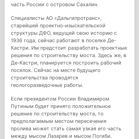
часть России с островом Сахалин.
Специалисты АО «Дальгипротранс»,
старейшей проектно-изыскательской
структуры ДФО, ведущей свою историю с
1936 года, сейчас работают в поселке Де-
Кастри. Им предстоит разработать проектные
решения по строительству моста. Здесь же, в
Де-Кастри, планируется построить рабочий
поселок. Сейчас на месте будущего
строительства проводятся
геологоразведочные работы.
Если президентом России Владимиром
Путиным будет принято положительное
решение по строительству моста, то
предполагаемым местом пересечения
пролива может стать самая узкая его часть
между мысом Лазарев и мысом Погиби.