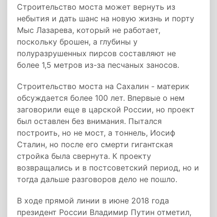
Строительство моста может вернуть из
небытия и дать шанс на новую жизнь и порту
Мыс Лазарева, который не работает,
поскольку брошен, а глубины у
полуразрушенных пирсов составляют не
более 1,5 метров из-за песчаных заносов.
Строительство моста на Сахалин - материк
обсуждается более 100 лет. Впервые о нем
заговорили еще в царской России, но проект
был оставлен без внимания. Пытался
построить, но не мост, а тоннель, Иосиф
Сталин, но после его смерти гигантская
стройка была свернута. К проекту
возвращались и в постсоветский период, но и
тогда дальше разговоров дело не пошло.
В ходе прямой линии в июне 2018 года
президент России Владимир Путин отметил,