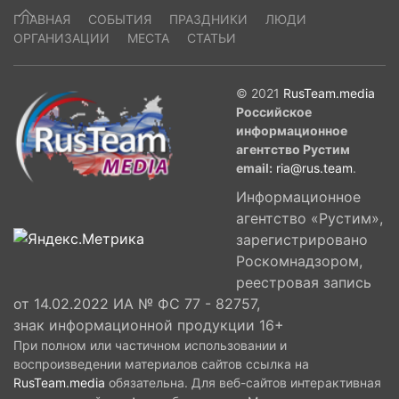
ГЛАВНАЯ
СОБЫТИЯ
ПРАЗДНИКИ
ЛЮДИ
ОРГАНИЗАЦИИ
МЕСТА
СТАТЬИ
© 2021
RusTeam.media
Российское
информационное
агентство Рустим
email:
ria@rus.team
.
Информационное
агентство «Рустим»,
зарегистрировано
Роскомнадзором,
реестровая запись
от 14.02.2022 ИА № ФС 77 - 82757,
знак информационной продукции 16+
При полном или частичном использовании и
воспроизведении материалов сайтов ссылка на
RusTeam.media
обязательна. Для веб-сайтов интерактивная