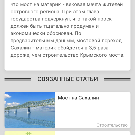
что мост на материк - вековая мечта жителей
островного региона. При этом глава
государства подчеркнул, что такой проект
должен быть тщательно продуман и
экономически обоснован. По
предварительным данным, мостовой переход
Сахалин - материк обойдется в 3,5 раза
дороже, чем строительство Крымского моста.
СВЯЗАННЫЕ СТАТЬИ
Мост на Сахалин
Строительство