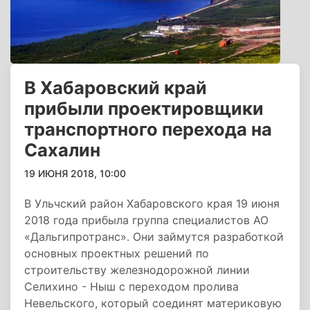
В Хабаровский край
прибыли проектировщики
транспортного перехода на
Сахалин
19 ИЮНЯ 2018, 10:00
В Ульчский район Хабаровского края 19 июня
2018 года прибыла группа специалистов АО
«Дальгипротранс». Они займутся разработкой
основных проектных решений по
строительству железнодорожной линии
Селихино - Ныш с переходом пролива
Невельского, который соединят материковую