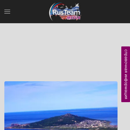
справочная информация