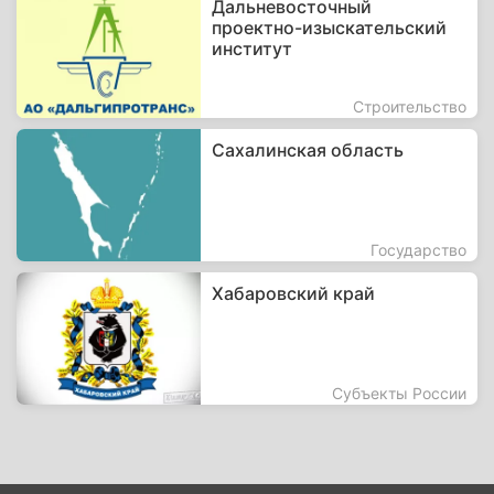
Дальневосточный
проектно-изыскательский
институт
Строительство
Сахалинская область
Государство
Хабаровский край
Субъекты России