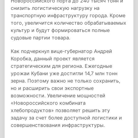
Новороссийского порта до 240 тысяч тонн и
снизить логистическую нагрузку на
транспортную инфраструктуру города. Кроме
того, увеличится количество обрабатываемых
культур и будут формироваться полные
судовые партии товара.
Как подчеркнул вице-губернатор Андрей
Коробка, данный проект является
стратегическим для региона. Ежегодные
урожаи Кубани уже достигли 14,7 млн тонн
зерна. Поэтому важно не только сохранить,
но и расширить свои экспортные
возможности. Увеличение мощностей
«Новороссийского комбината
хлебопродуктов» позволяет решить эту
задачу за счет более доступной логистики и
совершенствования инфраструктуры.