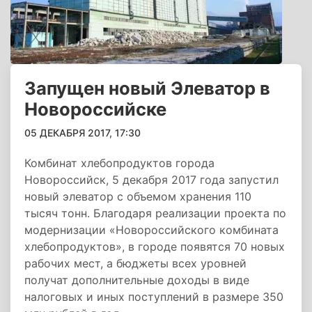
Запущен новый Элеватор в
Новороссийске
05 ДЕКАБРЯ 2017, 17:30
Комбинат хлебопродуктов города
Новороссийск, 5 декабря 2017 года запустил
новый элеватор с объемом хранения 110
тысяч тонн. Благодаря реализации проекта по
модернизации «Новороссийского комбината
хлебопродуктов», в городе появятся 70 новых
рабочих мест, а бюджеты всех уровней
получат дополнительные доходы в виде
налоговых и иных поступлений в размере 350