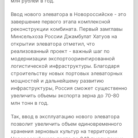
млн рублей в год.
Ввод нового элеватора в Новороссийске - это
завершение первого этапа комплексной
реконструкции комбината. Первый замглавы
Минсельхоза России Джамбулат Хатуов на
открытии элеватора отметил, что
реализованный проект - важный шаг по
модернизации экспортоориентированной
логистической инфраструктуры. Благодаря
строительству новых портовых элеваторных
мощностей и дальнейшему развитию
инфраструктуры, Россия сможет существенно
увеличить объемы экспорта зерна до 70-80
млн тонн в год.
Так, ввод в эксплуатацию нового элеватора
позволит увеличить объем единовременного
хранения зерновых культур на территории