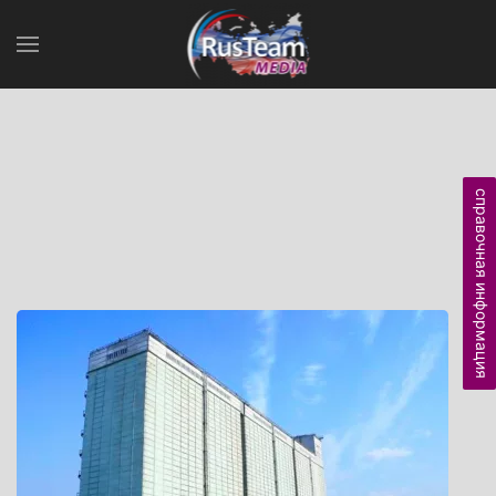
справочная информация