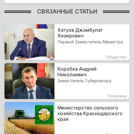
СВЯЗАННЫЕ СТАТЬИ
Хатуов Джамбулат
Хизирович
Первый Заместитель Министра
Общество
Коробка Андрей
Николаевич
Заместитель Губернатора
Политика
Министерство сельского
хозяйства Краснодарского
края