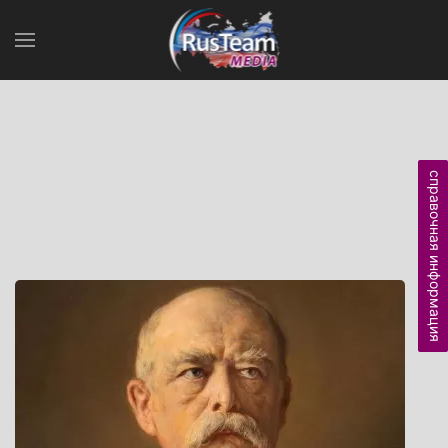
справочная информация