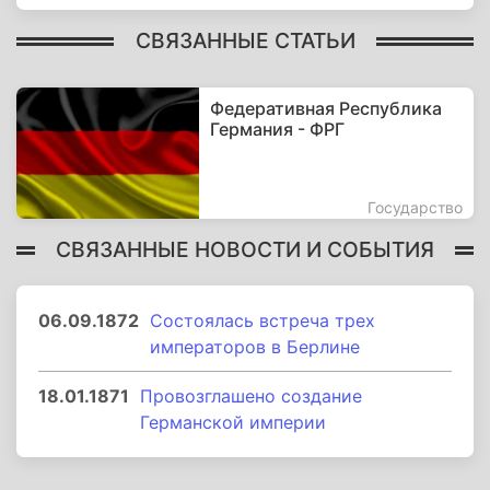
СВЯЗАННЫЕ СТАТЬИ
Федеративная Республика
Германия - ФРГ
Государство
СВЯЗАННЫЕ НОВОСТИ И СОБЫТИЯ
06.09.1872
Состоялась встреча трех
императоров в Берлине
18.01.1871
Провозглашено создание
Германской империи