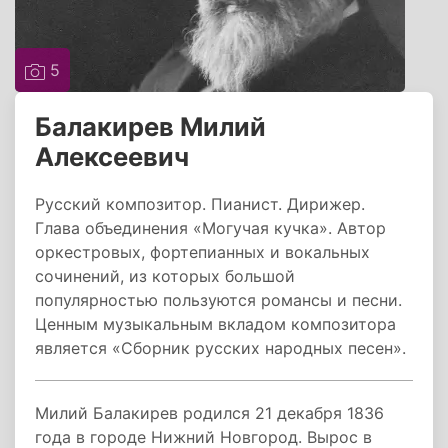
5
Балакирев Милий
Алексеевич
Русский композитор. Пианист. Дирижер.
Глава объединения «Могучая кучка». Автор
оркестровых, фортепианных и вокальных
сочинений, из которых большой
популярностью пользуются романсы и песни.
Ценным музыкальным вкладом композитора
является «Сборник русских народных песен».
Милий Балакирев родился 21 декабря 1836
года в городе Нижний Новгород. Вырос в