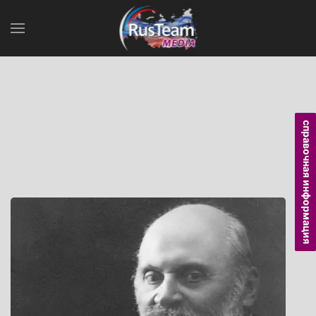
справочная информация