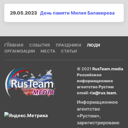
29.05.2023
День памяти Милия Балакирева
ГЛАВНАЯ
СОБЫТИЯ
ПРАЗДНИКИ
ЛЮДИ
ОРГАНИЗАЦИИ
МЕСТА
СТАТЬИ
© 2021
RusTeam.media
Российское
информационное
агентство Рустим
email:
ria@rus.team
.
Информационное
агентство
«Рустим»,
зарегистрировано