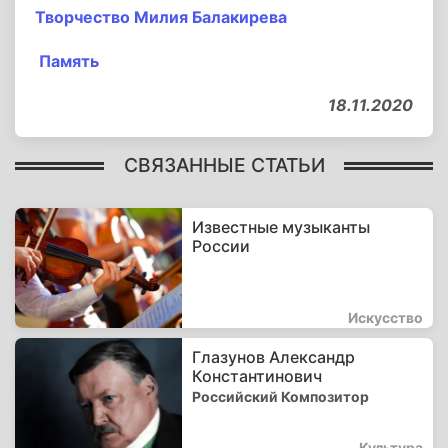
Творчество Милия Балакирева
Память
18.11.2020
СВЯЗАННЫЕ СТАТЬИ
Известные музыканты
России
Искусство
Глазунов Александр
Константинович
Российский Композитор
Культура