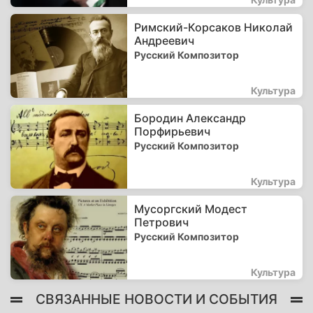
Римский-Корсаков Николай
Андреевич
Русский Композитор
Культура
Бородин Александр
Порфирьевич
Русский Композитор
Культура
Мусоргский Модест
Петрович
Русский Композитор
Культура
СВЯЗАННЫЕ НОВОСТИ И СОБЫТИЯ