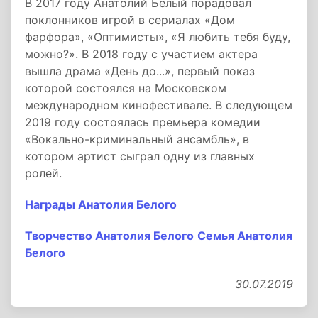
В 2017 году Анатолий Белый порадовал
поклонников игрой в сериалах «Дом
фарфора», «Оптимисты», «Я любить тебя буду,
можно?». В 2018 году с участием актера
вышла драма «День до...», первый показ
которой состоялся на Московском
международном кинофестивале. В следующем
2019 году состоялась премьера комедии
«Вокально-криминальный ансамбль», в
котором артист сыграл одну из главных
ролей.
Награды Анатолия Белого
Творчество Анатолия Белого
Семья Анатолия
Белого
30.07.2019