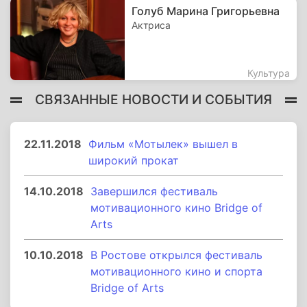
Голуб Марина Григорьевна
Актриса
Культура
СВЯЗАННЫЕ НОВОСТИ И СОБЫТИЯ
22.11.2018
Фильм «Мотылек» вышел в
широкий прокат
14.10.2018
Завершился фестиваль
мотивационного кино Bridge of
Arts
10.10.2018
В Ростове открылся фестиваль
мотивационного кино и спорта
Bridge of Arts