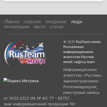
ГЛАВНАЯ
СОБЫТИЯ
ПРАЗДНИКИ
ЛЮДИ
ОРГАНИЗАЦИИ
МЕСТА
СТАТЬИ
© 2021
RusTeam.media
Российское
информационное
агентство Рустим
email:
ria@rus.team
.
Информационное
агентство «Рустим»,
зарегистрировано
Роскомнадзором,
реестровая запись
от 14.02.2022 ИА № ФС 77 - 82757,
знак информационной продукции 16+