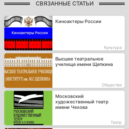
СВЯЗАННЫЕ СТАТЬИ
Киноактеры России
Культура
Высшее театральное
училище имени Щепкина
Общество
Московский
художественный театр
имени Чехова
Театр