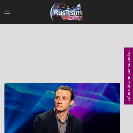
справочная информация