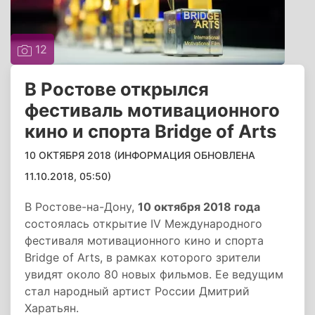
12
В Ростове открылся
фестиваль мотивационного
кино и спорта Bridge of Arts
10 ОКТЯБРЯ 2018 (ИНФОРМАЦИЯ ОБНОВЛЕНА
11.10.2018, 05:50)
В Ростове-на-Дону,
10 октября 2018 года
состоялась открытие IV Международного
фестиваля мотивационного кино и спорта
Bridge of Arts, в рамках которого зрители
увидят около 80 новых фильмов. Ее ведущим
стал народный артист России Дмитрий
Харатьян.