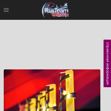
справочная информация