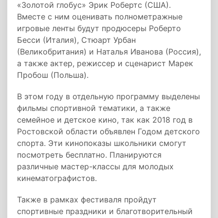
«Золотой глобус» Эрик Робертс (США).
Вместе с ним оценивать полнометражные
игровые ленты будут продюсеры Роберто
Бесси (Италия), Стюарт Урбан
(Великобритания) и Наталья Иванова (Россия),
а также актер, режиссер и сценарист Марек
Пробош (Польша).
В этом году в отдельную программу выделены
фильмы спортивной тематики, а также
семейное и детское кино, так как 2018 год в
Ростовской области объявлен Годом детского
спорта. Эти кинопоказы школьники смогут
посмотреть бесплатно. Планируются
различные мастер-классы для молодых
кинематографистов.
Также в рамках фестиваля пройдут
спортивные праздники и благотворительный