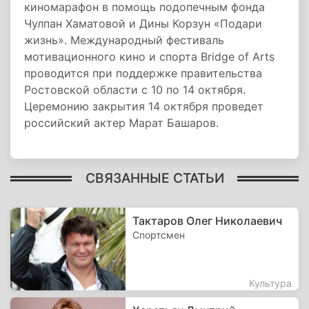
киномарафон в помощь подопечным фонда
Чулпан Хаматовой и Дины Корзун «Подари
жизнь». Международный фестиваль
мотивационного кино и спорта Bridge of Arts
проводится при поддержке правительства
Ростовской области с 10 по 14 октября.
Церемонию закрытия 14 октября проведет
российский актер Марат Башаров.
СВЯЗАННЫЕ СТАТЬИ
Тактаров Олег Николаевич
Спортсмен
Культура