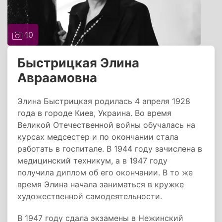
10
Быстрицкая Элина
Авраамовна
Элина Быстрицкая родилась 4 апреля 1928
года в городе Киев, Украина. Во время
Великой Отечественной войны обучалась на
курсах медсестер и по окончании стала
работать в госпитале. В 1944 году зачислена в
медицинский техникум, а в 1947 году
получила диплом об его окончании. В то же
время Элина начала заниматься в кружке
художественной самодеятельности.
В 1947 году сдала экзамены в Нежинский