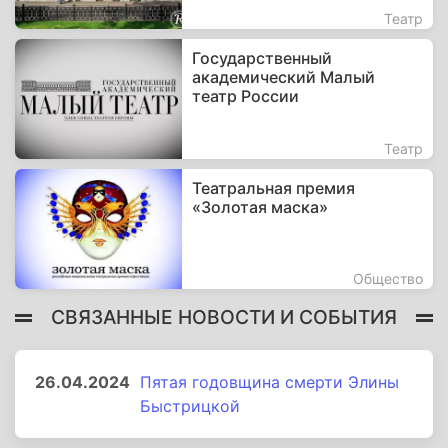
Театр
Государственный
академический Малый
театр России
Театр
Театральная премия
«Золотая маска»
Общество
СВЯЗАННЫЕ НОВОСТИ И СОБЫТИЯ
26.04.2024
Пятая годовщина смерти Элины
Быстрицкой