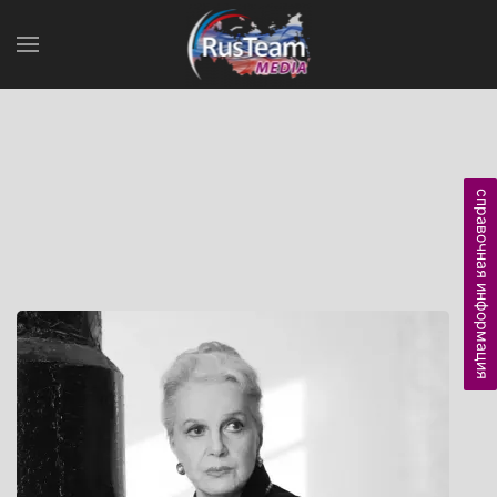
справочная информация