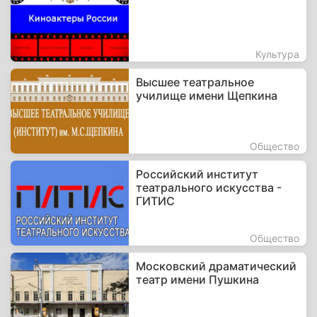
Культура
Высшее театральное
училище имени Щепкина
Общество
Российский институт
театрального искусства -
ГИТИС
Общество
Московский драматический
театр имени Пушкина