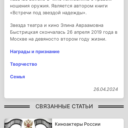
ношения оружия. Является автором книги
«Встречи под звездой надежды».
Звезда театра и кино Элина Авраамовна
Быстрицкая скончалась 26 апреля 2019 года в
Москве на девяносто втором году жизни.
Награды и признание
Творчество
Семья
26.04.2024
СВЯЗАННЫЕ СТАТЬИ
Киноактеры России