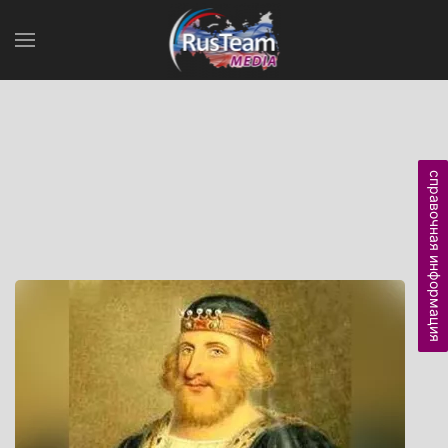
справочная информация