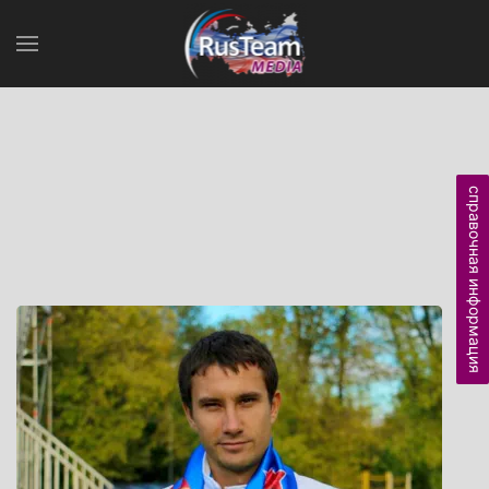
справочная информация