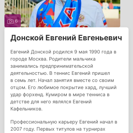
6
Донской Евгений Евгеньевич
Евгений Донской родился 9 мая 1990 года в
городе Москва. Родители мальчика
занимались предпринимательской
деятельностью. В теннис Евгений пришел
в семь лет. Начал занятия вместе со своим
отцом. Его любимое покрытие хард, лучший
удар форхенд. Кумиром в мире тенниса в
детстве для него являлся Евгений
Кафельников.
Профессиональную карьеру Евгений начал в
2007 году. Первых титулов на турнирах