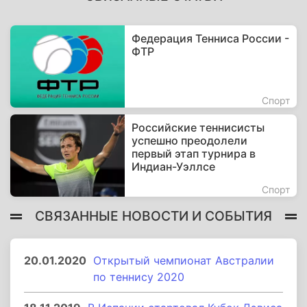
Федерация Тенниса России -
ФТР
Спорт
Российские теннисисты
успешно преодолели
первый этап турнира в
Индиан-Уэллсе
Спорт
СВЯЗАННЫЕ НОВОСТИ И СОБЫТИЯ
20.01.2020
Открытый чемпионат Австралии
по теннису 2020